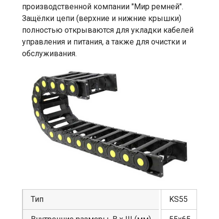
производственной компании "Мир ремней".
Защёлки цепи (верхние и нижние крышки)
полностью открываются для укладки кабелей
управления и питания, а также для очистки и
обслуживания.
Тип
KS55