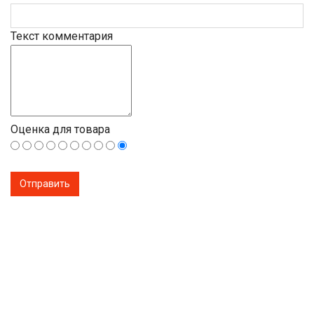
Текст комментария
Оценка для товара