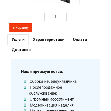
Услуги
Характеристики
Оплата
Доставка
Наши преимущества:
Сборка кабелеукладчика;
Послепродажное
обслуживание;
Огромный ассортимент;
Модернизация изделия;