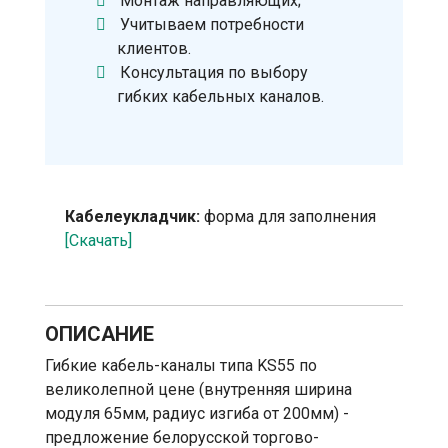
Монтаж направляющих;
Учитываем потребности
клиентов.
Консультация по выбору
гибких кабельных каналов.
Кабелеукладчик:
форма для заполнения
[Скачать]
ОПИСАНИЕ
Гибкие кабель-каналы типа KS55 по
великолепной цене (внутренняя ширина
модуля 65мм, радиус изгиба от 200мм) -
предложение белорусской торгово-