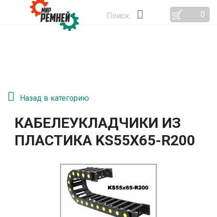
0
Поиск
Назад в категорию
КАБЕЛЕУКЛАДЧИКИ ИЗ
ПЛАСТИКА KS55Х65-R200