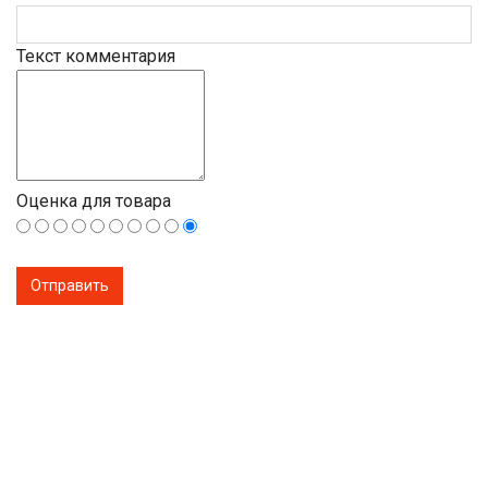
Текст комментария
Оценка для товара