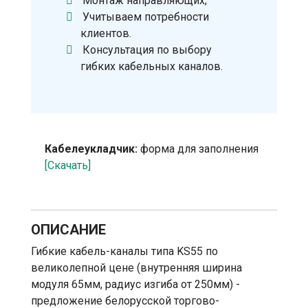
Монтаж направляющих;
Учитываем потребности
клиентов.
Консультация по выбору
гибких кабельных каналов.
Кабелеукладчик:
форма для заполнения
[Скачать]
ОПИСАНИЕ
Гибкие кабель-каналы типа KS55 по
великолепной цене (внутренняя ширина
модуля 65мм, радиус изгиба от 250мм) -
предложение белорусской торгово-