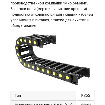
производственной компании "Мир ремней".
Защёлки цепи (верхние и нижние крышки)
полностью открываются для укладки кабелей
управления и питания, а также для очистки и
обслуживания.
Тип
KS55