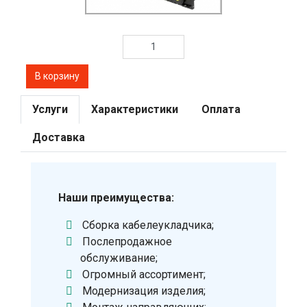
Услуги
Характеристики
Оплата
Доставка
Наши преимущества:
Сборка кабелеукладчика;
Послепродажное
обслуживание;
Огромный ассортимент;
Модернизация изделия;