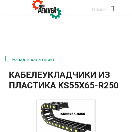
Поиск
Назад в категорию
КАБЕЛЕУКЛАДЧИКИ ИЗ
ПЛАСТИКА KS55Х65-R250