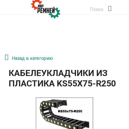
Поиск
Назад в категорию
КАБЕЛЕУКЛАДЧИКИ ИЗ
ПЛАСТИКА KS55Х75-R250