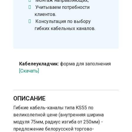
Монтаж направляющих;
Учитываем потребности
клиентов.
Консультация по выбору
гибких кабельных каналов.
Кабелеукладчик:
форма для заполнения
[Скачать]
ОПИСАНИЕ
Гибкие кабель-каналы типа KS55 по
великолепной цене (внутренняя ширина
модуля 75мм, радиус изгиба от 250мм) -
предложение белорусской торгово-