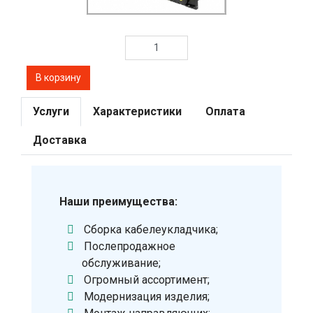
Услуги
Характеристики
Оплата
Доставка
Наши преимущества:
Сборка кабелеукладчика;
Послепродажное
обслуживание;
Огромный ассортимент;
Модернизация изделия;