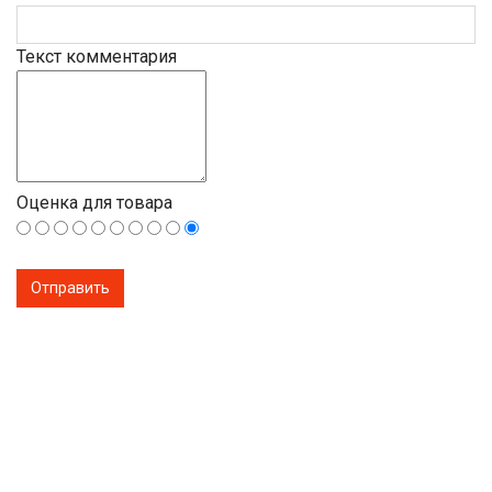
Текст комментария
Оценка для товара