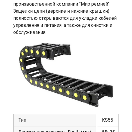
производственной компании "Мир ремней".
Защёлки цепи (верхние и нижние крышки)
полностью открываются для укладки кабелей
управления и питания, а также для очистки и
обслуживания.
Тип
KS55