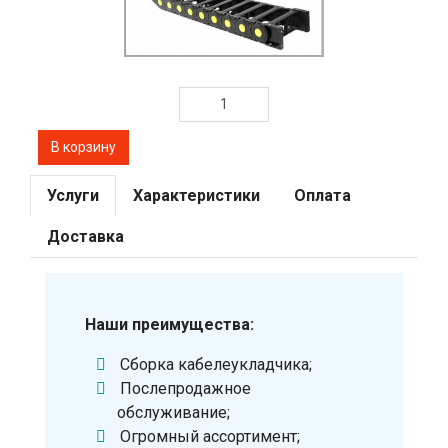
Услуги
Характеристики
Оплата
Доставка
Наши преимущества:
Сборка кабелеукладчика;
Послепродажное
обслуживание;
Огромный ассортимент;