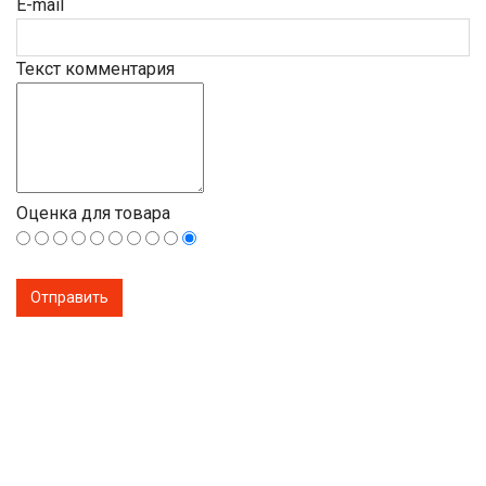
E-mail
Текст комментария
Оценка для товара