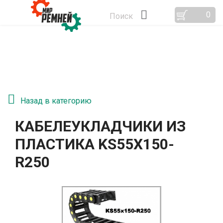
0
Поиск
Назад в категорию
КАБЕЛЕУКЛАДЧИКИ ИЗ
ПЛАСТИКА KS55Х150-
R250