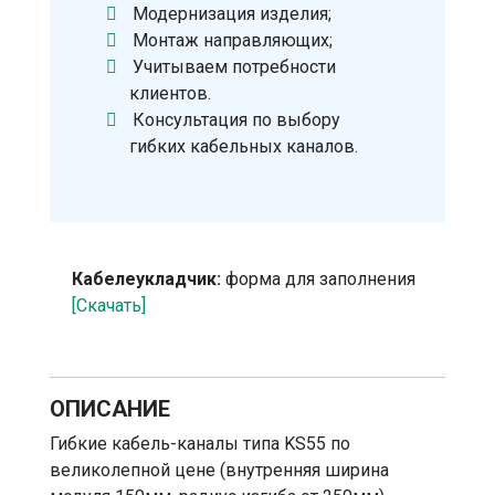
Модернизация изделия;
Монтаж направляющих;
Учитываем потребности
клиентов.
Консультация по выбору
гибких кабельных каналов.
Кабелеукладчик:
форма для заполнения
[Скачать]
ОПИСАНИЕ
Гибкие кабель-каналы типа KS55 по
великолепной цене (внутренняя ширина