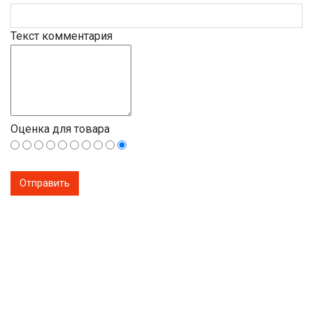
Текст комментария
Оценка для товара