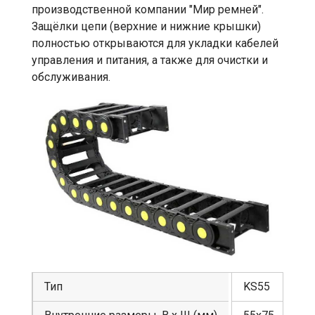
производственной компании "Мир ремней".
Защёлки цепи (верхние и нижние крышки)
полностью открываются для укладки кабелей
управления и питания, а также для очистки и
обслуживания.
Тип
KS55