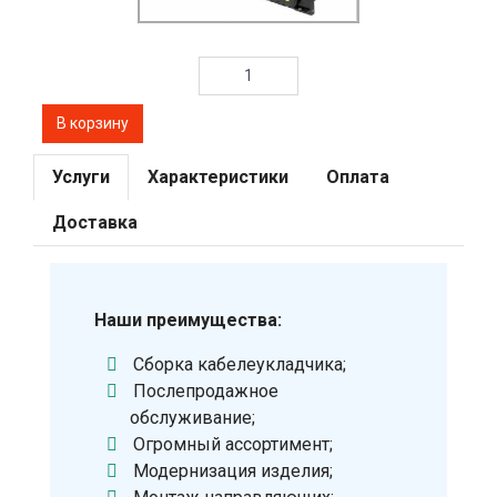
Услуги
Характеристики
Оплата
Доставка
Наши преимущества:
Сборка кабелеукладчика;
Послепродажное
обслуживание;
Огромный ассортимент;
Модернизация изделия;