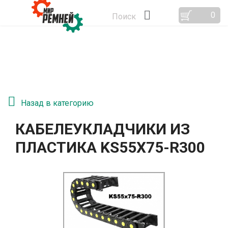
0
Поиск
Назад в категорию
КАБЕЛЕУКЛАДЧИКИ ИЗ
ПЛАСТИКА KS55Х75-R300