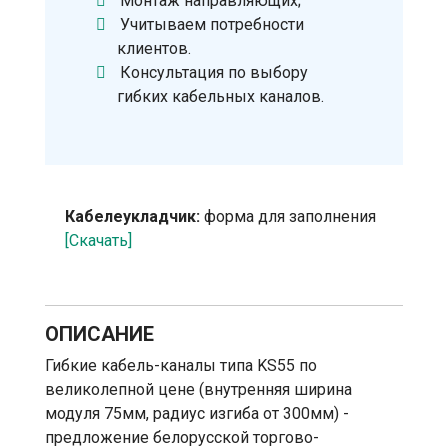
Монтаж направляющих;
Учитываем потребности
клиентов.
Консультация по выбору
гибких кабельных каналов.
Кабелеукладчик:
форма для заполнения
[Скачать]
ОПИСАНИЕ
Гибкие кабель-каналы типа KS55 по
великолепной цене (внутренняя ширина
модуля 75мм, радиус изгиба от 300мм) -
предложение белорусской торгово-