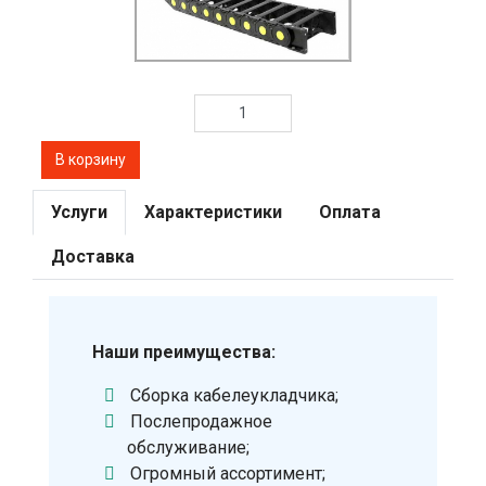
Услуги
Характеристики
Оплата
Доставка
Наши преимущества:
Сборка кабелеукладчика;
Послепродажное
обслуживание;
Огромный ассортимент;