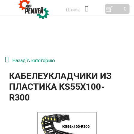
0
Поиск
Назад в категорию
КАБЕЛЕУКЛАДЧИКИ ИЗ
ПЛАСТИКА KS55Х100-
R300