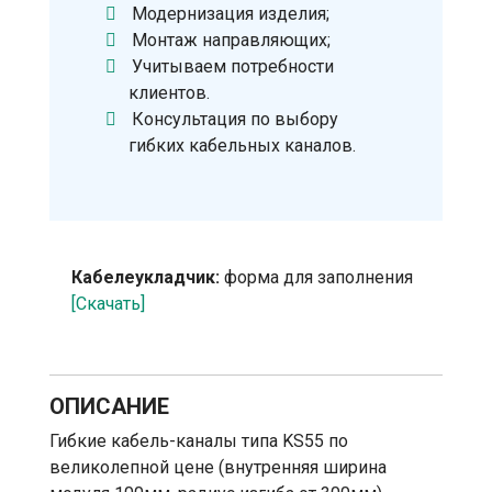
Модернизация изделия;
Монтаж направляющих;
Учитываем потребности
клиентов.
Консультация по выбору
гибких кабельных каналов.
Кабелеукладчик:
форма для заполнения
[Скачать]
ОПИСАНИЕ
Гибкие кабель-каналы типа KS55 по
великолепной цене (внутренняя ширина