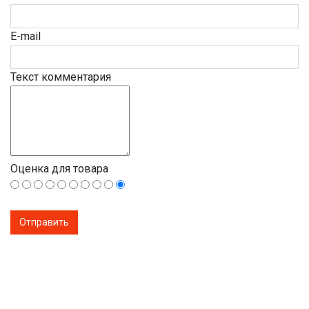
E-mail
Текст комментария
Оценка для товара