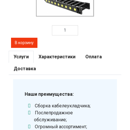
Услуги
Характеристики
Оплата
Доставка
Наши преимущества:
Сборка кабелеукладчика;
Послепродажное
обслуживание;
Огромный ассортимент;