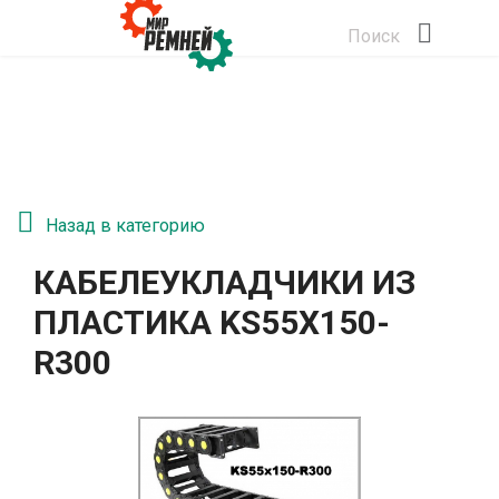
Поиск
Назад в категорию
КАБЕЛЕУКЛАДЧИКИ ИЗ
ПЛАСТИКА KS55Х150-
R300