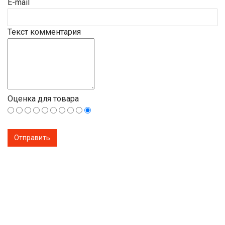
E-mail
Текст комментария
Оценка для товара