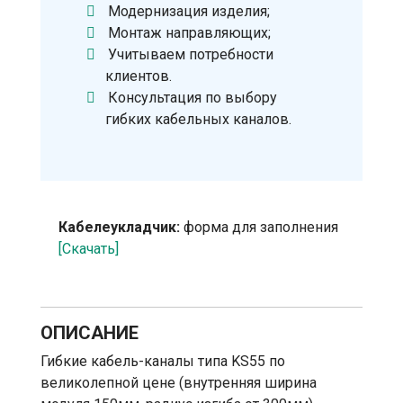
Модернизация изделия;
Монтаж направляющих;
Учитываем потребности
клиентов.
Консультация по выбору
гибких кабельных каналов.
Кабелеукладчик:
форма для заполнения
[Скачать]
ОПИСАНИЕ
Гибкие кабель-каналы типа KS55 по
великолепной цене (внутренняя ширина