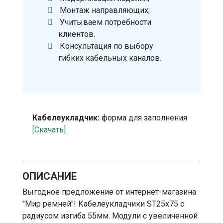
Монтаж направляющих;
Учитываем потребности
клиентов.
Консультация по выбору
гибких кабельных каналов.
Кабелеукладчик:
форма для заполнения
[Скачать]
ОПИСАНИЕ
Выгодное предложение от интернет-магазина
"Мир ремней"! Кабелеукладчики ST25х75 с
радиусом изгиба 55мм. Модули с увеличенной