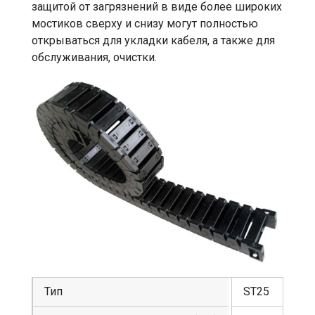
защитой от загрязнений в виде более широких
мостиков сверху и снизу могут полностью
открываться для укладки кабеля, а также для
обслуживания, очистки.
Тип
ST25