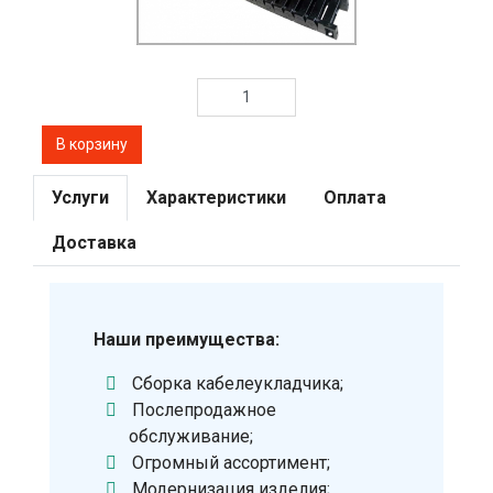
Услуги
Характеристики
Оплата
Доставка
Наши преимущества:
Сборка кабелеукладчика;
Послепродажное
обслуживание;
Огромный ассортимент;
Модернизация изделия;