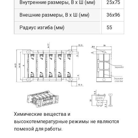
Внутренние размеры, В х Ш (мм)
25х75
Внешние размеры, В х Ш (мм)
36х96
Радиус изгиба (мм)
55
Химические вещества и
высокотемпературные режимы не являются
помехой для работы.