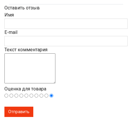
Оставить отзыв
Имя
E-mail
Текст комментария
Оценка для товара