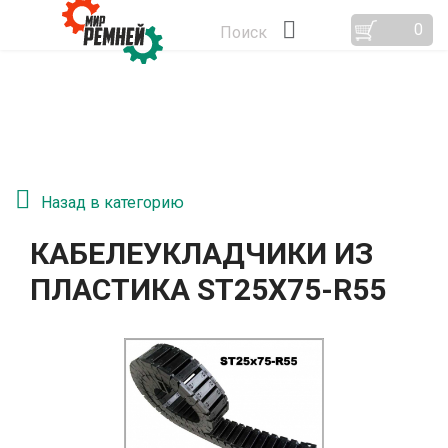
0
Поиск
Назад в категорию
КАБЕЛЕУКЛАДЧИКИ ИЗ
ПЛАСТИКА ST25Х75-R55