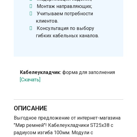
Монтаж направляющих;
Учитываем потребности
клиентов.
Консультация по выбору
гибких кабельных каналов.
Кабелеукладчик:
форма для заполнения
[Скачать]
ОПИСАНИЕ
Выгодное предложение от интернет-магазина
"Мир ремней"! Кабелеукладчики ST25х38 с
радиусом изгиба 100мм. Модули с