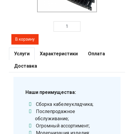
Услуги
Характеристики
Оплата
Доставка
Наши преимущества:
Сборка кабелеукладчика;
Послепродажное
обслуживание;
Огромный ассортимент;
Модернизация изделия;