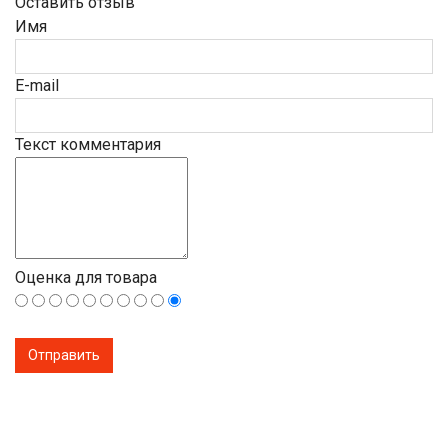
Оставить отзыв
Имя
E-mail
Текст комментария
Оценка для товара