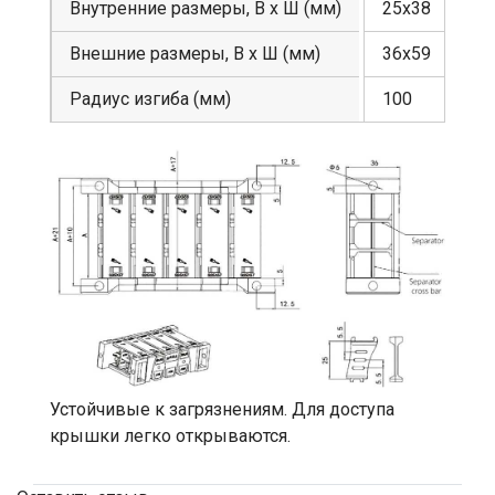
Внутренние размеры, В х Ш (мм)
25х38
Внешние размеры, В х Ш (мм)
36х59
Радиус изгиба (мм)
100
Устойчивые к загрязнениям. Для доступа
крышки легко открываются.