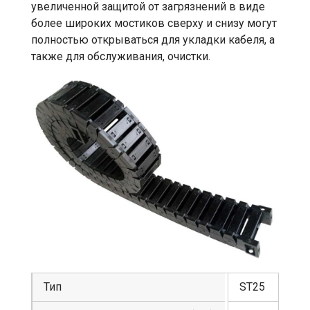
увеличенной защитой от загрязнений в виде
более широких мостиков сверху и снизу могут
полностью открываться для укладки кабеля, а
также для обслуживания, очистки.
Тип
ST25