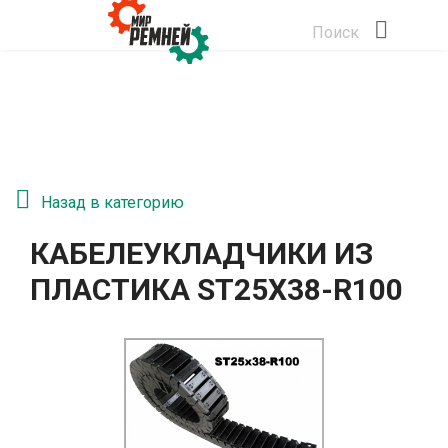
Поиск
Назад в категорию
КАБЕЛЕУКЛАДЧИКИ ИЗ
ПЛАСТИКА ST25Х38-R100