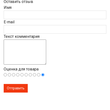
Оставить отзыв
Имя
E-mail
Текст комментария
Оценка для товара