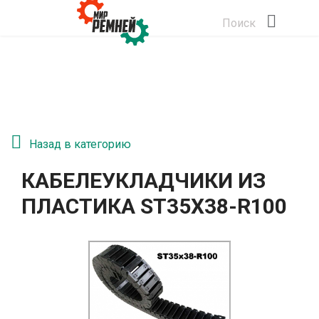
Поиск
Назад в категорию
КАБЕЛЕУКЛАДЧИКИ ИЗ
ПЛАСТИКА ST35Х38-R100