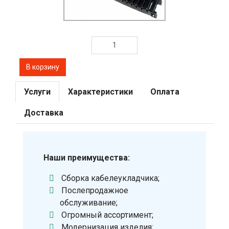
Услуги
Характеристики
Оплата
Доставка
Наши преимущества:
Сборка кабелеукладчика;
Послепродажное
обслуживание;
Огромный ассортимент;
Модернизация изделия;