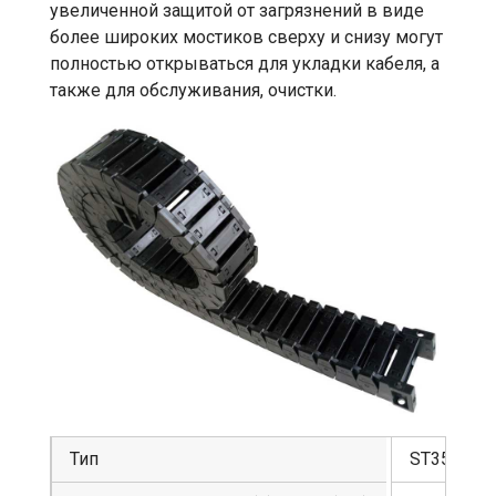
увеличенной защитой от загрязнений в виде
более широких мостиков сверху и снизу могут
полностью открываться для укладки кабеля, а
также для обслуживания, очистки.
Тип
ST35