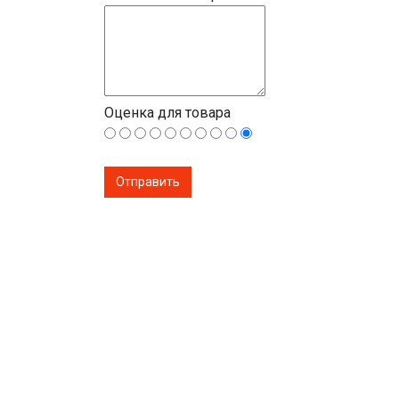
Оценка для товара