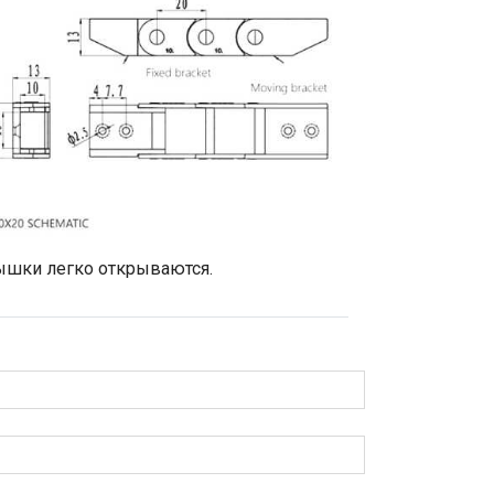
рышки легко открываются.