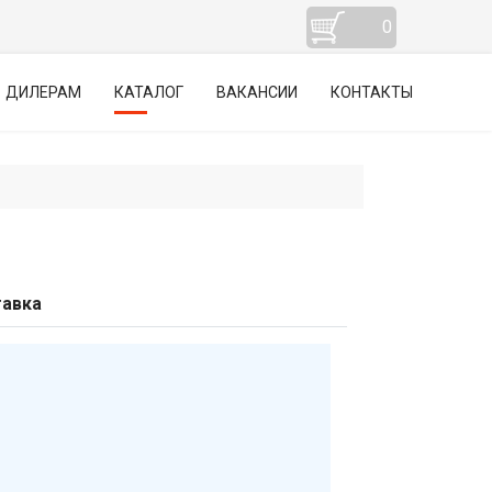
0
ДИЛЕРАМ
КАТАЛОГ
ВАКАНСИИ
КОНТАКТЫ
авка