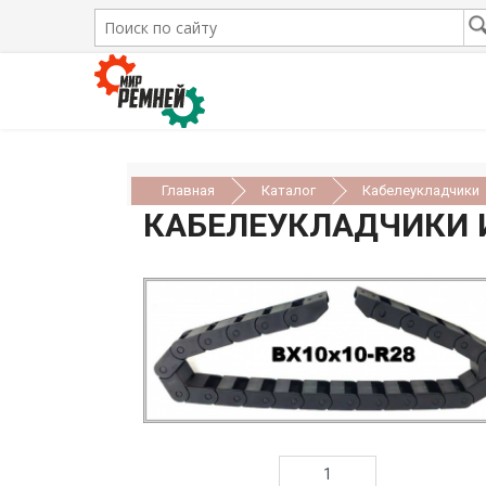
Главная
Каталог
Кабелеукладчики
КАБЕЛЕУКЛАДЧИКИ И