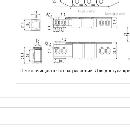
Легко очищаются от загрязнений. Для доступа к