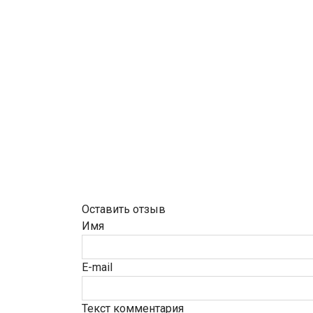
Оставить отзыв
Имя
E-mail
Текст комментария