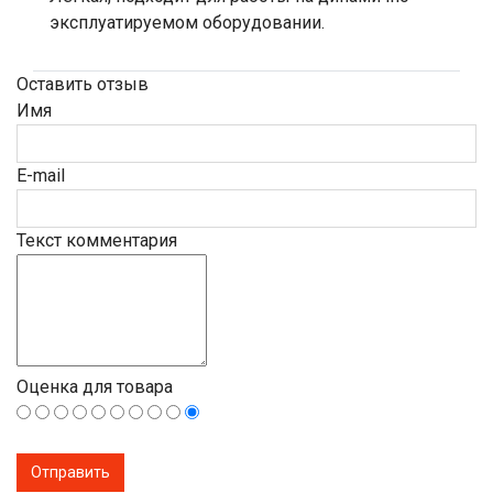
эксплуатируемом оборудовании.
Оставить отзыв
Имя
E-mail
Текст комментария
Оценка для товара