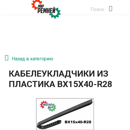
Поиск
Назад в категорию
КАБЕЛЕУКЛАДЧИКИ ИЗ
ПЛАСТИКА BX15X40-R28