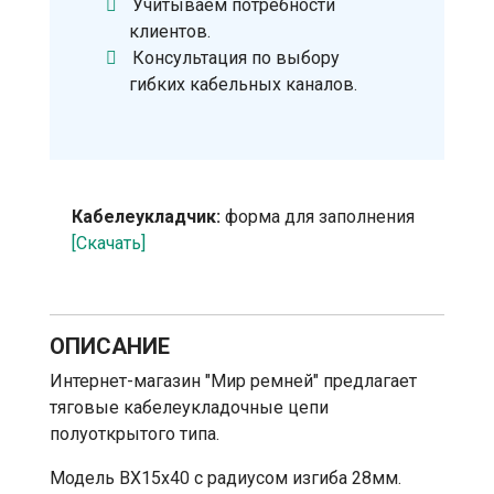
Учитываем потребности
клиентов.
Консультация по выбору
гибких кабельных каналов.
Кабелеукладчик:
форма для заполнения
[Скачать]
ОПИСАНИЕ
Интернет-магазин "Мир ремней" предлагает
тяговые кабелеукладочные цепи
полуоткрытого типа.
Модель BX15x40 с радиусом изгиба 28мм.