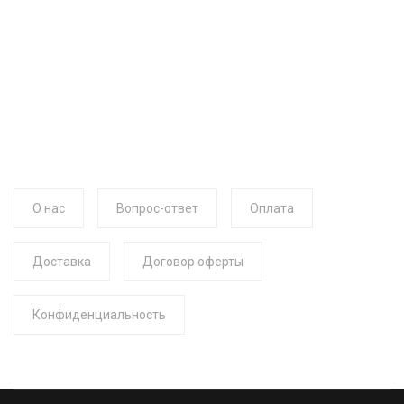
О нас
Вопрос-ответ
Оплата
Доставка
Договор оферты
Конфиденциальность