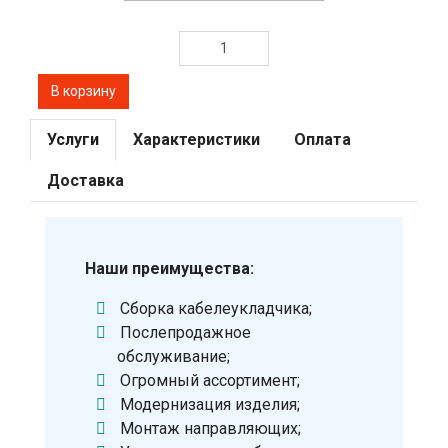
Услуги
Характеристики
Оплата
Доставка
Наши преимущества:
Сборка кабелеукладчика;
Послепродажное
обслуживание;
Огромный ассортимент;
Модернизация изделия;
Монтаж направляющих;