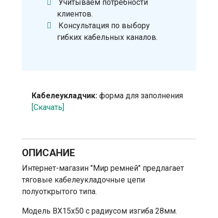
Учитываем потребности
клиентов.
Консультация по выбору
гибких кабельных каналов.
Кабелеукладчик:
форма для заполнения
[Скачать]
ОПИСАНИЕ
Интернет-магазин "Мир ремней" предлагает
тяговые кабелеукладочные цепи
полуоткрытого типа.
Модель BX15x50 с радиусом изгиба 28мм.