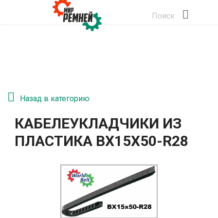
Поиск
Назад в категорию
КАБЕЛЕУКЛАДЧИКИ ИЗ
ПЛАСТИКА BX15X50-R28