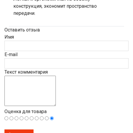
конструкция, экономит пространство
передачи.
Оставить отзыв
Имя
E-mail
Текст комментария
Оценка для товара