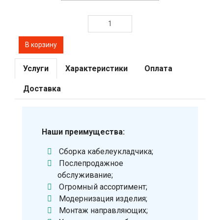
Услуги
Характеристики
Оплата
Доставка
Наши преимущества:
Сборка кабелеукладчика;
Послепродажное
обслуживание;
Огромный ассортимент;
Модернизация изделия;
Монтаж направляющих;