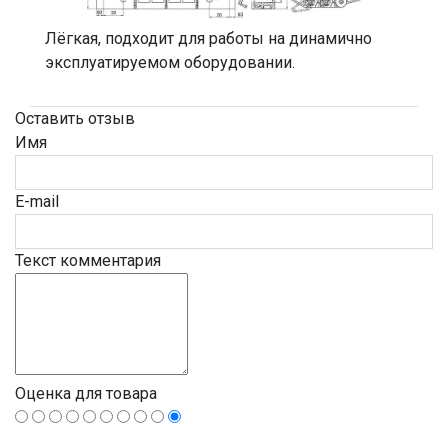
Лёгкая, подходит для работы на динамично
эксплуатируемом оборудовании.
Оставить отзыв
Имя
E-mail
Текст комментария
Оценка для товара