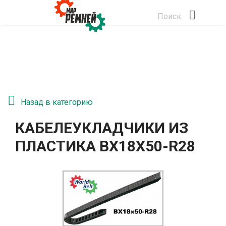
Поиск
Назад в категорию
КАБЕЛЕУКЛАДЧИКИ ИЗ
ПЛАСТИКА BX18X50-R28