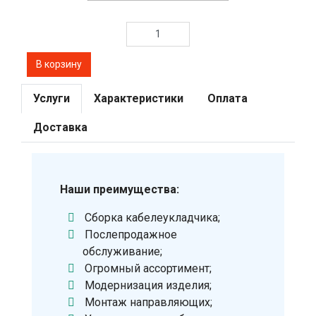
Услуги
Характеристики
Оплата
Доставка
Наши преимущества:
Сборка кабелеукладчика;
Послепродажное
обслуживание;
Огромный ассортимент;
Модернизация изделия;
Монтаж направляющих;