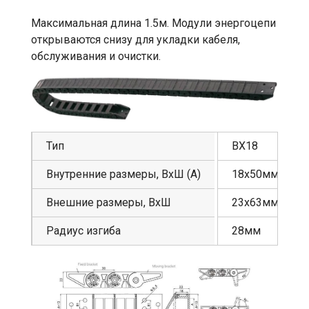
Максимальная длина 1.5м. Модули энергоцепи
открываются снизу для укладки кабеля,
обслуживания и очистки.
Тип
BX18
Внутренние размеры, ВхШ (А)
18х50мм
Внешние размеры, ВхШ
23х63мм
Радиус изгиба
28мм