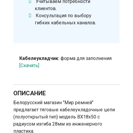
Учитываем потребности
клиентов.
Консультация по выбору
гибких кабельных каналов.
Кабелеукладчик:
форма для заполнения
[Скачать]
ОПИСАНИЕ
Белорусский магазин "Мир ремней"
предлагает тяговые кабелеукладочные цепи
(полуоткрытый тип) модель BX18x50 с
радиусом изгиба 28мм из инженерного
пластика.