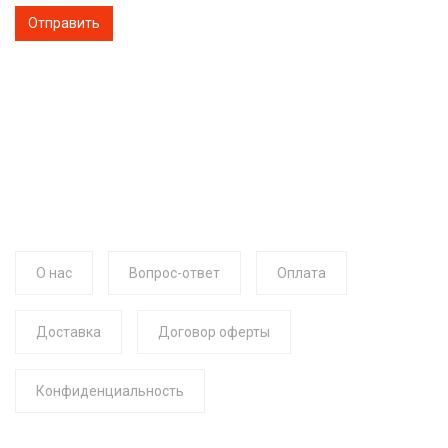
О нас
Вопрос-ответ
Оплата
Доставка
Договор оферты
Конфиденциальность