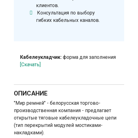
клиентов.
Консультация по выбору
гибких кабельных каналов.
Кабелеукладчик:
форма для заполнения
[Скачать]
ОПИСАНИЕ
"Мир ремней" - белорусская торгово-
производственная компания - предлагает
открытые тяговые кабелеукладочные цепи
(тип перекрытий модулей мостиками-
накладками).