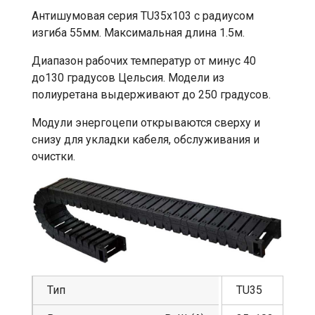
Антишумовая серия TU35x103 с радиусом
изгиба 55мм. Максимальная длина 1.5м.
Диапазон рабочих температур от минус 40
до130 градусов Цельсия. Модели из
полиуретана выдерживают до 250 градусов.
Модули энергоцепи открываются сверху и
снизу для укладки кабеля, обслуживания и
очистки.
Тип
TU35