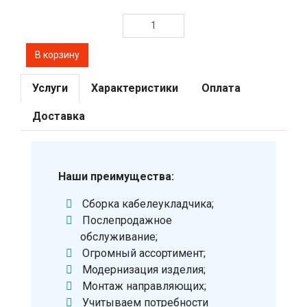
Услуги
Характеристики
Оплата
Доставка
Наши преимущества:
Сборка кабелеукладчика;
Послепродажное
обслуживание;
Огромный ассортимент;
Модернизация изделия;
Монтаж направляющих;
Учитываем потребности