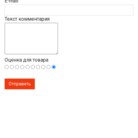
E-mail
Текст комментария
Оценка для товара