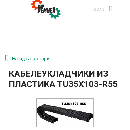
Поиск
Назад в категорию
КАБЕЛЕУКЛАДЧИКИ ИЗ
ПЛАСТИКА TU35X103-R55