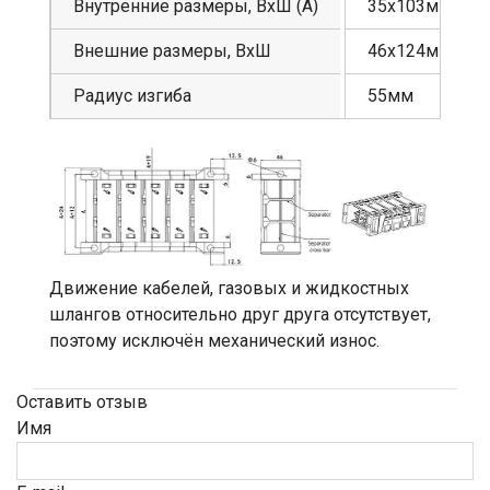
Внутренние размеры, ВхШ (А)
35х103мм
Внешние размеры, ВхШ
46х124мм
Радиус изгиба
55мм
Движение кабелей, газовых и жидкостных
шлангов относительно друг друга отсутствует,
поэтому исключён механический износ.
Оставить отзыв
Имя