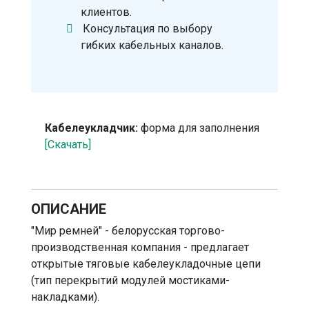
клиентов.
Консультация по выбору
гибких кабельных каналов.
Кабелеукладчик:
форма для заполнения
[Скачать]
ОПИСАНИЕ
"Мир ремней" - белорусская торгово-
производственная компания - предлагает
открытые тяговые кабелеукладочные цепи
(тип перекрытий модулей мостиками-
накладками).