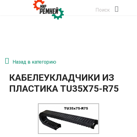
Поиск
Назад в категорию
КАБЕЛЕУКЛАДЧИКИ ИЗ
ПЛАСТИКА TU35X75-R75