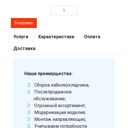
Услуги
Характеристики
Оплата
Доставка
Наши преимущества:
Сборка кабелеукладчика;
Послепродажное
обслуживание;
Огромный ассортимент;
Модернизация изделия;
Монтаж направляющих;
Учитываем потребности