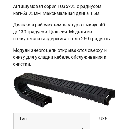
Антишумовая серия TU35x75 с радиусом
изгиба 75мм. Максимальная длина 1.5м.
Диапазон рабочих температур от минус 40
до130 градусов Цельсия. Модели из
полиуретана выдерживают до 250 градусов.
Модули энергоцепи открываются сверху и
снизу для укладки кабеля, обслуживания и
очистки.
Тип
TU35