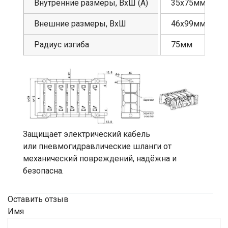
Внутренние размеры, ВхШ (А)
35х75мм
Внешние размеры, ВхШ
46х99мм
Радиус изгиба
75мм
Защищает электрический кабель
или пневмогидравлические шланги от
механический повреждений, надёжна и
безопасна.
Оставить отзыв
Имя