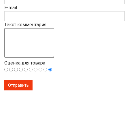
E-mail
Текст комментария
Оценка для товара