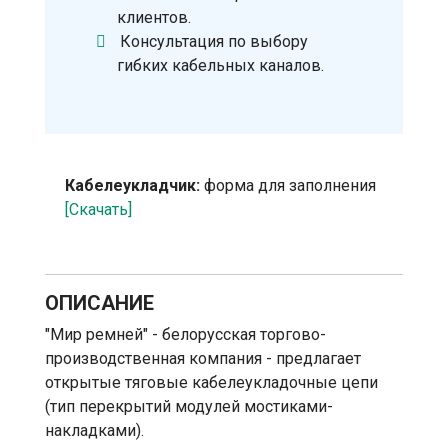
клиентов.
Консультация по выбору
гибких кабельных каналов.
Кабелеукладчик:
форма для заполнения
[Скачать]
ОПИСАНИЕ
"Мир ремней" - белорусская торгово-
производственная компания - предлагает
открытые тяговые кабелеукладочные цепи
(тип перекрытий модулей мостиками-
накладками).