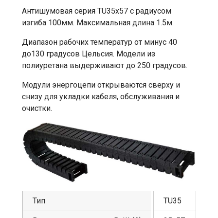
Антишумовая серия TU35x57 с радиусом
изгиба 100мм. Максимальная длина 1.5м.
Диапазон рабочих температур от минус 40
до130 градусов Цельсия. Модели из
полиуретана выдерживают до 250 градусов.
Модули энергоцепи открываются сверху и
снизу для укладки кабеля, обслуживания и
очистки.
Тип
TU35