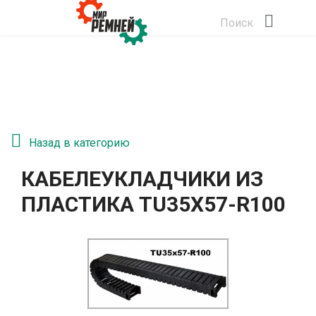
Поиск
Назад в категорию
КАБЕЛЕУКЛАДЧИКИ ИЗ
ПЛАСТИКА TU35X57-R100