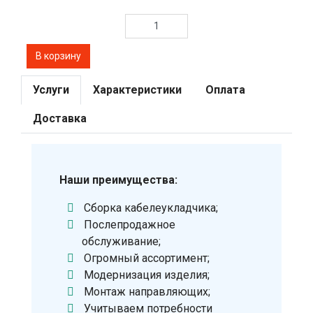
Услуги
Характеристики
Оплата
Доставка
Наши преимущества:
Сборка кабелеукладчика;
Послепродажное
обслуживание;
Огромный ассортимент;
Модернизация изделия;
Монтаж направляющих;
Учитываем потребности