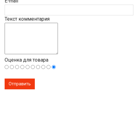
E-mail
Текст комментария
Оценка для товара