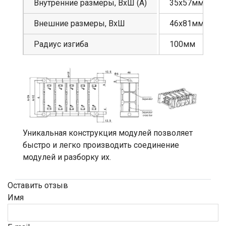
Внутренние размеры, ВхШ (А)
35х57мм
Внешние размеры, ВхШ
46х81мм
Радиус изгиба
100мм
Уникальная конструкция модулей позволяет
быстро и легко производить соединение
модулей и разборку их.
Оставить отзыв
Имя