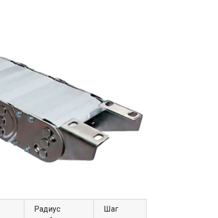
Радиус
Шаг