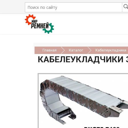
Главная
Каталог
Кабелеукладчики
КАБЕЛЕУКЛАДЧИКИ З