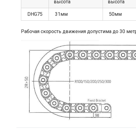
высота
высота
DHG75
31мм
50мм
Рабочая скорость движения допустима до 30 метр