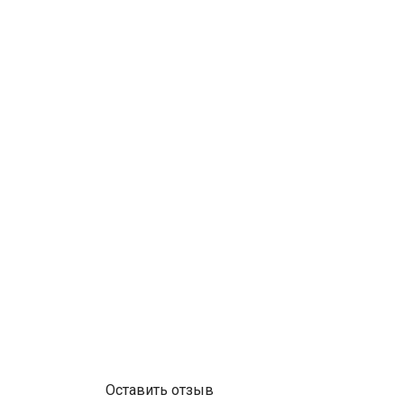
Оставить отзыв