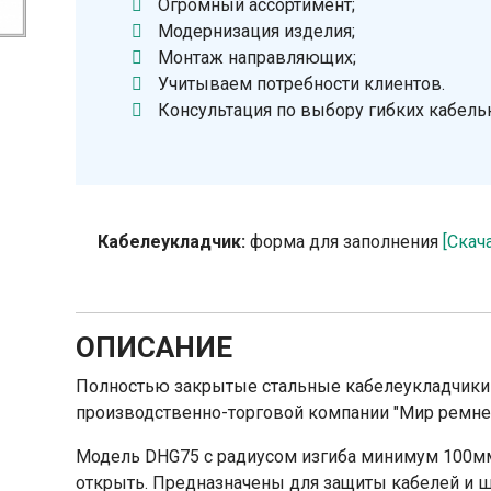
Огромный ассортимент;
Модернизация изделия;
Монтаж направляющих;
Учитываем потребности клиентов.
Консультация по выбору гибких кабель
Кабелеукладчик:
форма для заполнения
[Скач
ОПИСАНИЕ
Полностью закрытые стальные кабелеукладчики 
производственно-торговой компании "Мир ремне
Модель DHG75 с радиусом изгиба минимум 100м
открыть. Предназначены для защиты кабелей и ш