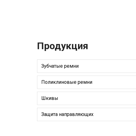
Продукция
Зубчатые ремни
Поликлиновые ремни
Шкивы
Защита направляющих