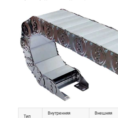
Внутренняя
Внешняя
Тип