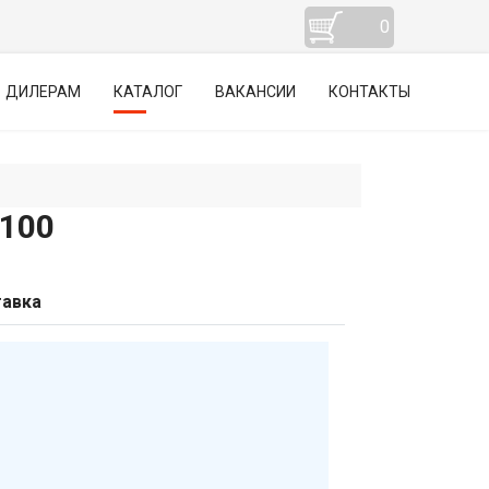
0
ДИЛЕРАМ
КАТАЛОГ
ВАКАНСИИ
КОНТАКТЫ
100
авка