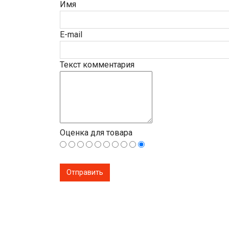
Имя
E-mail
Текст комментария
Оценка для товара