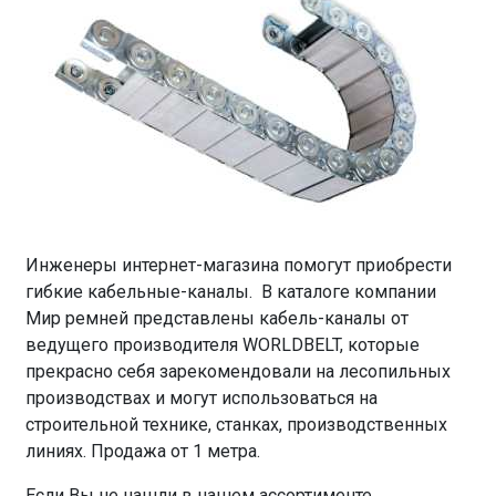
Инженеры интернет-магазина помогут приобрести
гибкие кабельные-каналы. В каталоге компании
Мир ремней представлены кабель-каналы от
ведущего производителя WORLDBELT, которые
прекрасно себя зарекомендовали на лесопильных
производствах и могут использоваться на
строительной технике, станках, производственных
линиях. Продажа от 1 метра.
Если Вы не нашли в нашем ассортименте