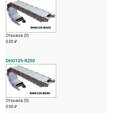
Отзывов (0)
0.00 ₽
DHG125-R250
Отзывов (0)
0.00 ₽