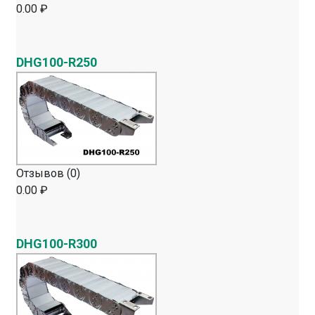
0.00 ₽
DHG100-R250
Отзывов (0)
0.00 ₽
DHG100-R300