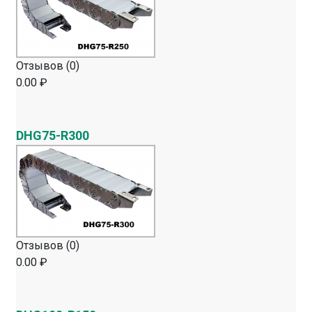
Отзывов (0)
0.00 ₽
DHG75-R300
Отзывов (0)
0.00 ₽