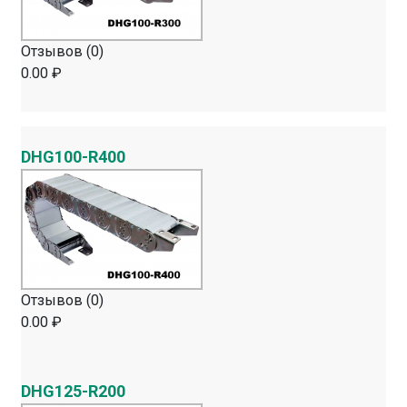
Отзывов (0)
0.00 ₽
DHG100-R400
Отзывов (0)
0.00 ₽
DHG125-R200