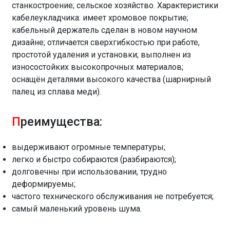
станкостроение; сельское хозяйство. Характеристики
кабелеукладчика: имеет хромовое покрытие;
кабельный держатель сделан в новом научном
дизайне; отличается сверхгибкостью при работе,
простотой удаления и установки; выполнен из
износостойких высокопрочных материалов;
оснащён деталями высокого качества (шарнирный
палец из сплава меди).
П
реимущества:
выдерживают огромные температуры;
легко и быстро собираются (разбираются);
долговечны при использовании, трудно
деформируемы;
частого технического обслуживания не потребуется;
самый маленький уровень шума.