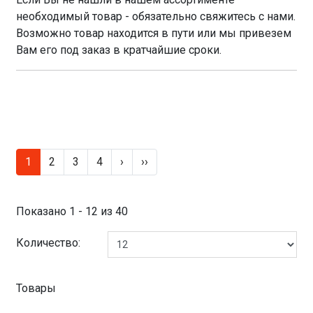
необходимый товар - обязательно свяжитесь с нами.
Возможно товар находится в пути или мы привезем
Вам его под заказ в кратчайшие сроки.
1
2
3
4
›
››
Показано 1 - 12 из 40
Количество:
Товары