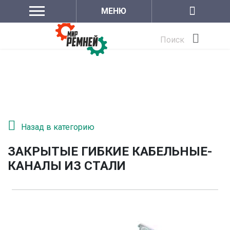
МЕНЮ
Поиск
Назад в категорию
ЗАКРЫТЫЕ ГИБКИЕ КАБЕЛЬНЫЕ-
КАНАЛЫ ИЗ СТАЛИ