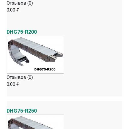
Отзывов (0)
0.00 ₽
DHG75-R200
Отзывов (0)
0.00 ₽
DHG75-R250