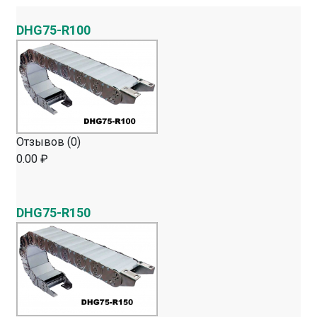
DHG75-R100
Отзывов (0)
0.00 ₽
DHG75-R150