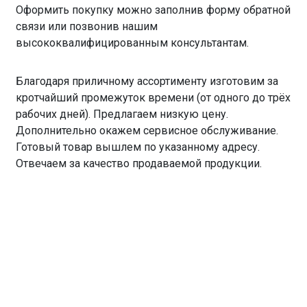
Оформить покупку можно заполнив форму обратной
связи или позвонив нашим
высококвалифицированным консультантам.
Благодаря приличному ассортименту изготовим за
кротчайший промежуток времени (от одного до трёх
рабочих дней). Предлагаем низкую цену.
Дополнительно окажем сервисное обслуживание.
Готовый товар вышлем по указанному адресу.
Отвечаем за качество продаваемой продукции.