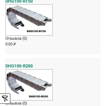
DHG100-R150
Отзывов (0)
0.00 ₽
DHG100-R200
Отзывов (0)