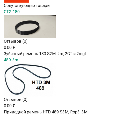
Сопутствующие товары
GT2-180
Отзывов (0)
0.00 ₽
Зубчатый ремень 180 S2М, 2m, 2GT и 2mgt.
489-3m
Отзывов (0)
0.00 ₽
Приводной ремень HTD 489 S3M, Rpp3, 3М.