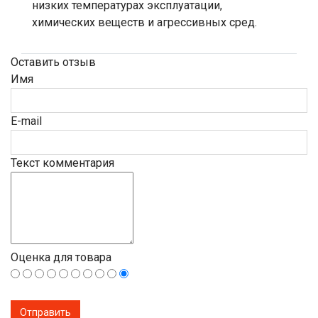
низких температурах эксплуатации,
химических веществ и агрессивных сред.
Оставить отзыв
Имя
E-mail
Текст комментария
Оценка для товара