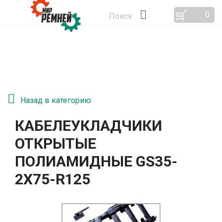
0
Поиск
Назад в категорию
КАБЕЛЕУКЛАДЧИКИ
ОТКРЫТЫЕ
ПОЛИАМИДНЫЕ GS35-
2Х75-R125