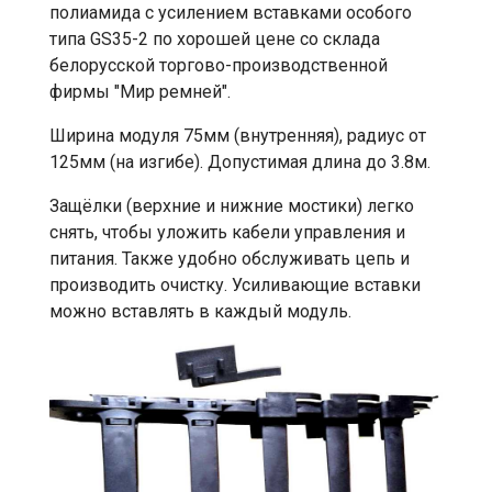
полиамида с усилением вставками особого
типа GS35-2 по хорошей цене со склада
белорусской торгово-производственной
фирмы "Мир ремней".
Ширина модуля 75мм (внутренняя), радиус от
125мм (на изгибе). Допустимая длина до 3.8м.
Защёлки (верхние и нижние мостики) легко
снять, чтобы уложить кабели управления и
питания. Также удобно обслуживать цепь и
производить очистку. Усиливающие вставки
можно вставлять в каждый модуль.