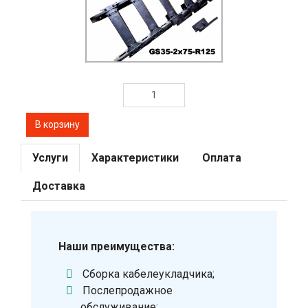
Услуги
Характеристики
Оплата
Доставка
Наши преимущества:
Сборка кабелеукладчика;
Послепродажное
обслуживание;