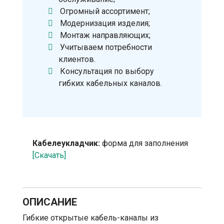
Огромный ассортимент;
Модернизация изделия;
Монтаж направляющих;
Учитываем потребности
клиентов.
Консультация по выбору
гибких кабельных каналов.
Кабелеукладчик:
форма для заполнения
[Скачать]
ОПИСАНИЕ
Гибкие открытые кабель-каналы из