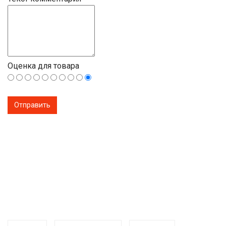
Оценка для товара