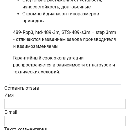
износостойкость, долговечные
Огромный диапазон типоразмеров
приводов.
489-Rpp3, htd-489-3m, STS-489-s3m – step 3mm
- отличаются названием завода производителя
и взаимозаменяемы.
Гарантийный срок эксплуатации
распространяется в зависимости от нагрузок и
технических условий.
Оставить отзыв
Имя
E-mail
Текст комментария