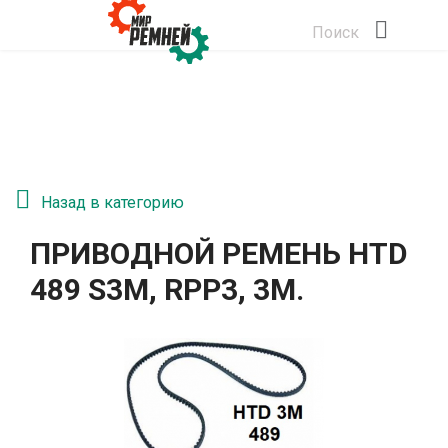
Поиск
Назад в категорию
ПРИВОДНОЙ РЕМЕНЬ HTD
489 S3M, RPP3, 3М.