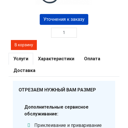
Уточнения к заказу
Услуги
Характеристики
Оплата
Доставка
ОТРЕЗАЕМ НУЖНЫЙ ВАМ РАЗМЕР
Дополнительные сервисное
обслуживание:
Приклеивание и приваривание