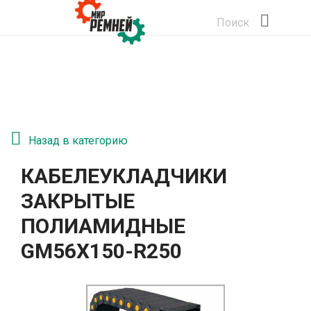
Поиск
Назад в категорию
КАБЕЛЕУКЛАДЧИКИ
ЗАКРЫТЫЕ
ПОЛИАМИДНЫЕ
GM56Х150-R250