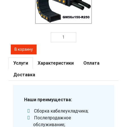
Услуги
Характеристики
Оплата
Доставка
Наши преимущества:
Сборка кабелеукладчика;
Послепродажное
обслуживание;