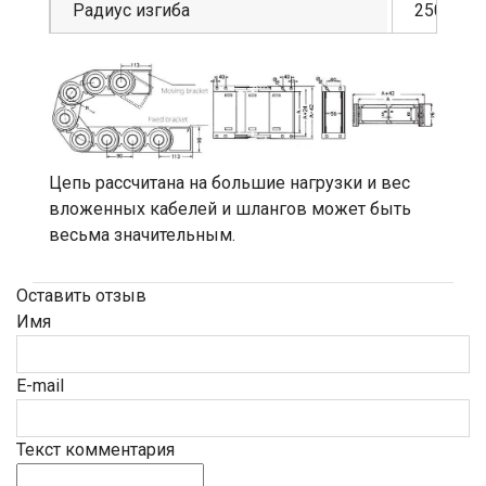
Радиус изгиба
250мм
Цепь рассчитана на большие нагрузки и вес
вложенных кабелей и шлангов может быть
весьма значительным.
Оставить отзыв
Имя
E-mail
Текст комментария