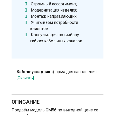
Огромный ассортимент;
Модернизация изделия;
Монтаж направляющих;
Учитываем потребности
клиентов.
Консультация по выбору
гибких кабельных каналов.
Кабелеукладчик:
форма для заполнения
[Скачать]
ОПИСАНИЕ
Продаём модель GM56 по выгодной цене со