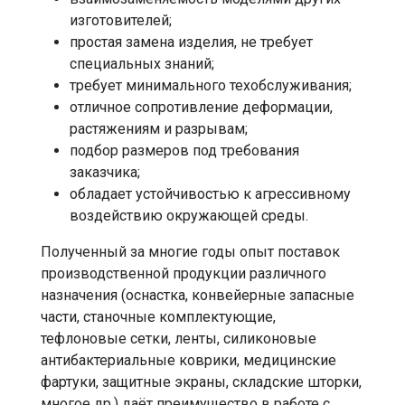
изготовителей;
простая замена изделия, не требует
специальных знаний;
требует минимального техобслуживания;
отличное сопротивление деформации,
растяжениям и разрывам;
подбор размеров под требования
заказчика;
обладает устойчивостью к агрессивному
воздействию окружающей среды.
Полученный за многие годы опыт поставок
производственной продукции различного
назначения (оснастка, конвейерные запасные
части, станочные комплектующие,
тефлоновые сетки, ленты, силиконовые
антибактериальные коврики, медицинские
фартуки, защитные экраны, складские шторки,
многое др.) даёт преимущество в работе с