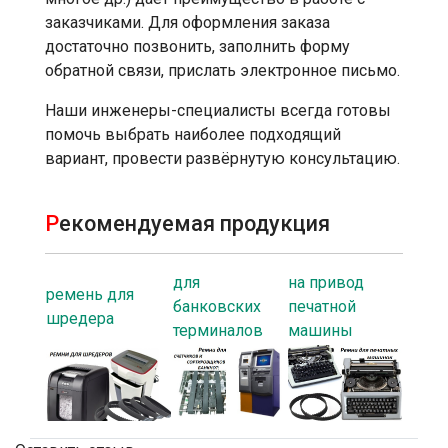
заказчиками. Для оформления заказа
достаточно позвонить, заполнить форму
обратной связи, прислать электронное письмо.
Наши инженеры-специалисты всегда готовы
помочь выбрать наиболее подходящий
вариант, провести развёрнутую консультацию.
Р
екомендуемая продукция
для
на привод
ремень для
банковских
печатной
шредера
терминалов
машины