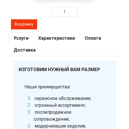
Услуги
Характеристики
Оплата
Доставка
ИЗГОТОВИМ НУЖНЫЙ ВАМ РАЗМЕР
Наши преимущества:
сервисное обслуживание;
огромный ассортимент;
послепродажное
сопровождение;
модернизация изделия;