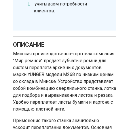
учитываем потребности
клиентов.
ОПИСАНИЕ
Минская производственно-торговая компания
"Мир ремней" продаёт зубчатые ремни для
систем переплёта архивных документов
марки YUNGER модели M268 по низким ценам
со склада в Минске. Устройство представляет
собой комбинацию сверлильного станка, лотка
для подбора и выравнивания листов и резака.
Удобно переплетает листы бумаги и картона с
помощью плотной нити.
Применение такого станка значительно
ускорит переплетание документов. Основная