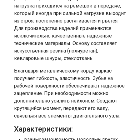
нагрузка приходится на ремешок в передаче,
который иногда при сильной нагрузке выходит
из строя, постепенно растягивается и рвётся.
Для производства изделий применяются
исключительно качественные надёжные
технические материалы. Основу составляет
искусственная резина (полиуретан),
кевларовые шнуры, стеклоткань.
Благодаря металлическому корду каркас
получает гибкость, эластичность. Зубья на
рабочей поверхности обеспечивают надёжное
зацепление. При необходимости можно
дополнительно усилить нейлоном. Создают
крутящийся момент, передают его валу,
связывая все элементы двигательного узла.
Характеристики:
взаимозаменяемость моделями других