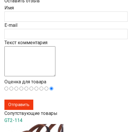
Оставить отзыв
Имя
E-mail
Текст комментария
Оценка для товара
Сопутствующие товары
GT2-114