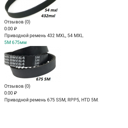
Отзывов (0)
0.00 ₽
Приводной ремень 432 MXL, 54 MXL.
5M 675мм
Отзывов (0)
0.00 ₽
Приводной ремень 675 S5M, RPP5, HTD 5М.