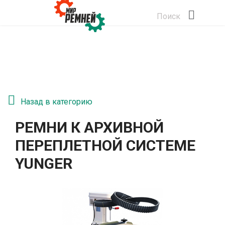
Поиск
Назад в категорию
РЕМНИ К АРХИВНОЙ
ПЕРЕПЛЕТНОЙ СИСТЕМЕ
YUNGER