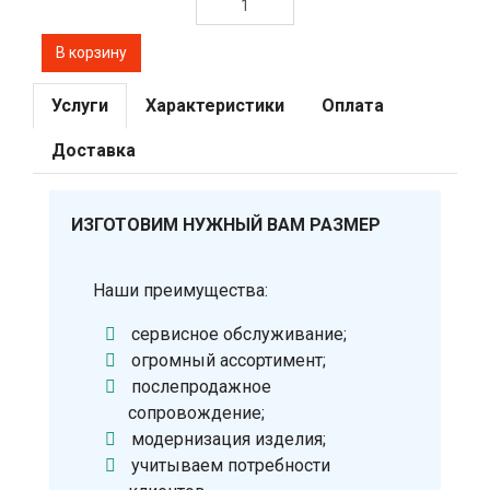
Услуги
Характеристики
Оплата
Доставка
ИЗГОТОВИМ НУЖНЫЙ ВАМ РАЗМЕР
Наши преимущества:
сервисное обслуживание;
огромный ассортимент;
послепродажное
сопровождение;
модернизация изделия;
учитываем потребности