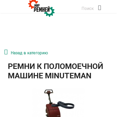
Поиск
Назад в категорию
РЕМНИ К ПОЛОМОЕЧНОЙ
МАШИНЕ MINUTEMAN