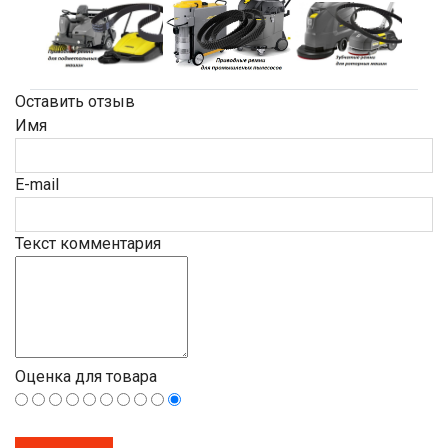
Оставить отзыв
Имя
E-mail
Текст комментария
Оценка для товара