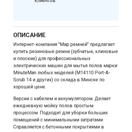
клиентов.
ОПИСАНИЕ
Интернет-компания "Мир ремней" предлагает
купить резиновые ремни (зубчатые, клиновые
и плоские) для профессиональных
электрических машин для мытья полов марки
MinuteMan любых моделей (M14110 Port-A-
Scrub 14 и других) со склада в Минске по
хорошей цене.
Версии с кабелем и аккумулятором. Делает
ежедневную мойку полов простым
процессом. Подходит для уборки больших
помещений с минимальными затратами.
Справляется с бетонными покрытиями в