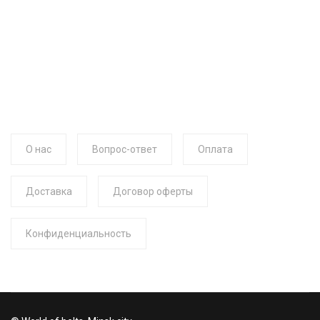
О нас
Вопрос-ответ
Оплата
Доставка
Договор оферты
Конфиденциальность