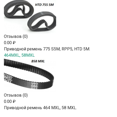
Отзывов (0)
0.00 ₽
Приводной ремень 775 S5M, RPP5, HTD 5М.
464MXL, 58MXL
Отзывов (0)
0.00 ₽
Приводной ремень 464 MXL, 58 MXL.