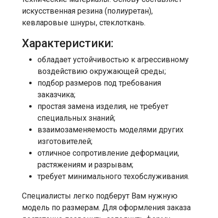
искусственная резина (полиуретан),
кевларовые шнуры, стеклоткань.
Характеристики:
обладает устойчивостью к агрессивному
воздействию окружающей среды;
подбор размеров под требования
заказчика;
простая замена изделия, не требует
специальных знаний;
взаимозаменяемость моделями других
изготовителей;
отличное сопротивление деформации,
растяжениям и разрывам;
требует минимального техобслуживания.
Специалисты легко подберут Вам нужную
модель по размерам. Для оформления заказа