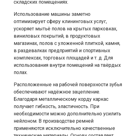
складских помещениях.
Использование машины заметно
оптимизирует сферу клининговых услуг,
ускоряет мытьё полов на крытых парковках,
виниловых покрытий, в продуктовых
магазинах, полов с уложенной плиткой, камня,
в раздевалках предприятий и спортивных
комплексах, торговых площадей и т. д. Для
использования внутри помещений на твёрдых
полах.
Расположенные на рабочей поверхности зубья
обеспечивают надёжное зацепление.
Благодаря металлическому корду каркас
получает гибкость, эластичность. При
необходимости можно дополнительно усилить
нейлоном. В производстве ремней
применяются исключительно качественные
технические материалы. Основу составляет