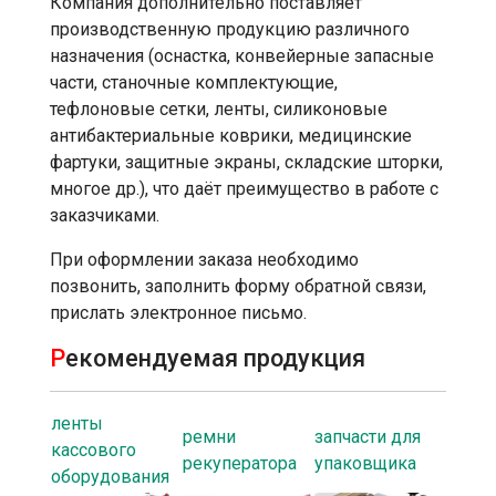
Компания дополнительно поставляет
производственную продукцию различного
назначения (оснастка, конвейерные запасные
части, станочные комплектующие,
тефлоновые сетки, ленты, силиконовые
антибактериальные коврики, медицинские
фартуки, защитные экраны, складские шторки,
многое др.), что даёт преимущество в работе с
заказчиками.
При оформлении заказа необходимо
позвонить, заполнить форму обратной связи,
прислать электронное письмо.
Р
екомендуемая продукция
ленты
ремни
запчасти для
кассового
рекуператора
упаковщика
оборудования