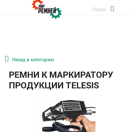
Поиск
Назад в категорию
РЕМНИ К МАРКИРАТОРУ
ПРОДУКЦИИ TELESIS