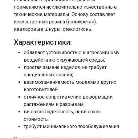
применяются исключительно качественные
технические материалы. Основу составляет
искусственная резина (полиуретан),
кевларовые шнуры, стеклоткань.
Характеристики:
обладает устойчивостью к агрессивному
воздействию окружающей среды;
простая замена изделия, не требует
специальных знаний;
взаимозаменяемость моделями других
изготовителей;
отличное сопротивление деформации,
растяжениям и разрывам;
высокая надёжность, невысокая
стоимость;
требует минимального техобслуживания.