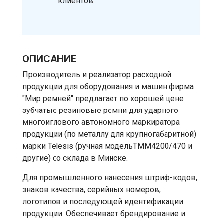
клиентов.
ОПИСАНИЕ
Производитель и реализатор расходной
продукции для оборудования и машин фирма
"Мир ремней" предлагает по хорошей цене
зубчатые резиновые ремни для ударного
многоиглового автономного маркиратора
продукции (по металлу для крупногабаритной)
марки Telesis (ручная модельТММ4200/470 и
другие) со склада в Минске.
Для промышленного нанесения штриф-кодов,
знаков качества, серийных номеров,
логотипов и последующей идентификации
продукции. Обеспечивает брендирование и