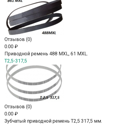
Отзывов (0)
0.00 ₽
Приводной ремень 488 MXL, 61 MXL.
T2,5-317,5
Отзывов (0)
0.00 ₽
Зубчатый приводной ремень T2,5 317,5 мм.