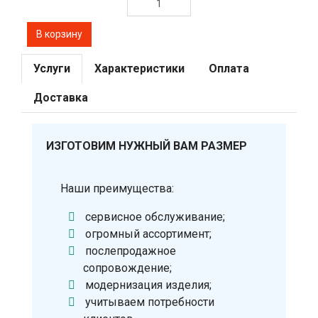
Услуги
Характеристики
Оплата
Доставка
ИЗГОТОВИМ НУЖНЫЙ ВАМ РАЗМЕР
Наши преимущества:
сервисное обслуживание;
огромный ассортимент;
послепродажное
сопровождение;
модернизация изделия;
учитываем потребности