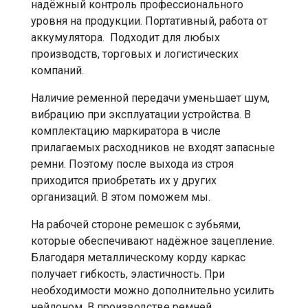
надёжный контроль профессионального
уровня на продукции. Портативный, работа от
аккумулятора. Подходит для любых
производств, торговых и логистических
компаний.
Наличие ременной передачи уменьшает шум,
вибрацию при эксплуатации устройства. В
комплектацию маркиратора в числе
прилагаемых расходников не входят запасные
ремни. Поэтому после выхода из строя
приходится приобретать их у других
организаций. В этом поможем мы.
На рабочей стороне ремешок с зубьями,
которые обеспечивают надёжное зацепление.
Благодаря металлическому корду каркас
получает гибкость, эластичность. При
необходимости можно дополнительно усилить
нейлоном. В производстве ремней