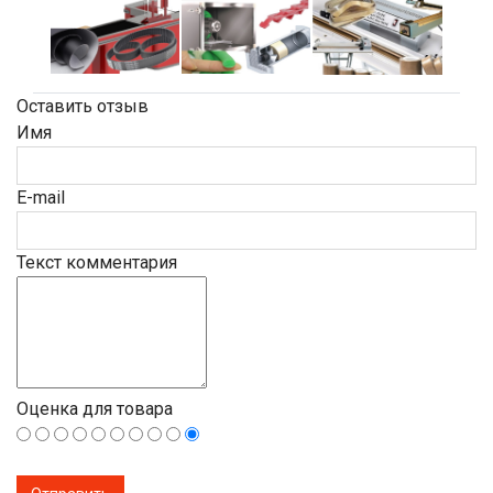
Оставить отзыв
Имя
E-mail
Текст комментария
Оценка для товара