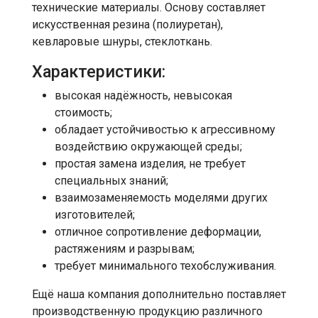
технические материалы. Основу составляет
искусственная резина (полиуретан),
кевларовые шнуры, стеклоткань.
Характеристики:
высокая надёжность, невысокая
стоимость;
обладает устойчивостью к агрессивному
воздействию окружающей среды;
простая замена изделия, не требует
специальных знаний;
взаимозаменяемость моделями других
изготовителей;
отличное сопротивление деформации,
растяжениям и разрывам;
требует минимального техобслуживания.
Ещё наша компания дополнительно поставляет
производственную продукцию различного