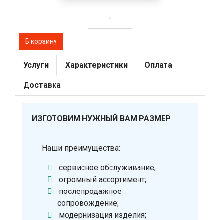
Услуги
Характеристики
Оплата
Доставка
ИЗГОТОВИМ НУЖНЫЙ ВАМ РАЗМЕР
Наши преимущества:
сервисное обслуживание;
огромный ассортимент;
послепродажное
сопровождение;
модернизация изделия;