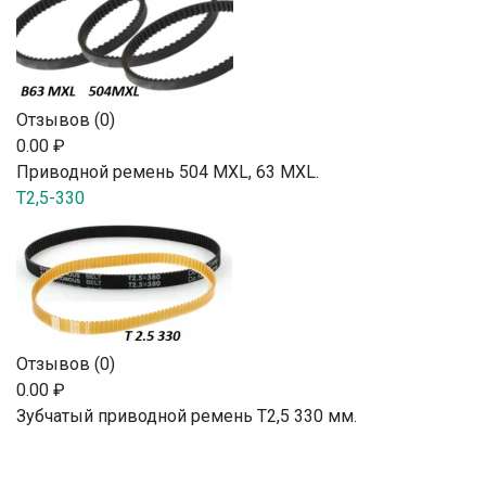
Отзывов (0)
0.00 ₽
Приводной ремень 504 MXL, 63 MXL.
T2,5-330
Отзывов (0)
0.00 ₽
Зубчатый приводной ремень T2,5 330 мм.