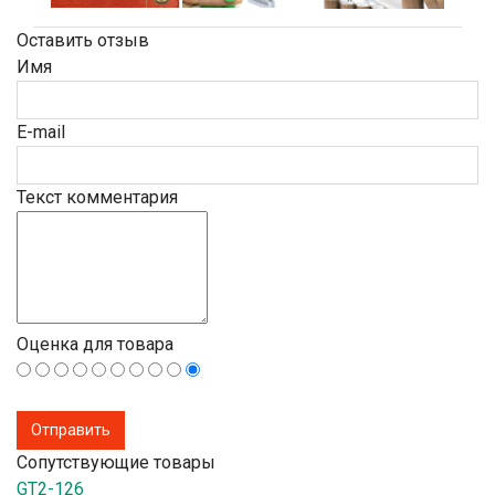
Оставить отзыв
Имя
E-mail
Текст комментария
Оценка для товара
Сопутствующие товары
GT2-126