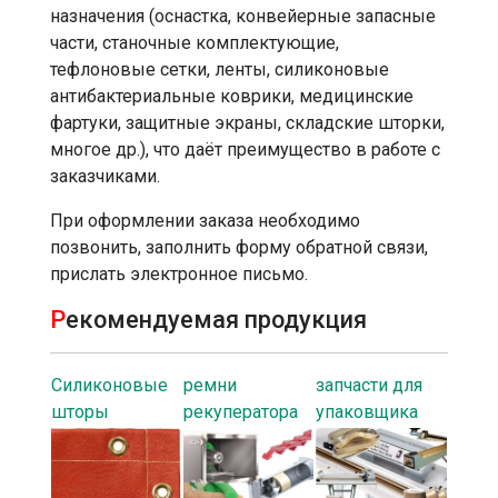
назначения (оснастка, конвейерные запасные
части, станочные комплектующие,
тефлоновые сетки, ленты, силиконовые
антибактериальные коврики, медицинские
фартуки, защитные экраны, складские шторки,
многое др.), что даёт преимущество в работе с
заказчиками.
При оформлении заказа необходимо
позвонить, заполнить форму обратной связи,
прислать электронное письмо.
Р
екомендуемая продукция
Силиконовые
ремни
запчасти для
шторы
рекуператора
упаковщика