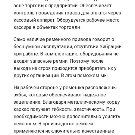
зоне торговых предприятий. Обеспечивает
контроль проведения товара для оплаты через
кассовый аппарат. Оборудуется рабочее место
кассира в объектак торговли.
Само наличие ременного привода говорит о
бесшумной эксплуатации, отсутствии вибрации
при работе. В комплектацию оборудования не
входят запасные ремни. Поэтому после
выхода из строя приходится приобретать их у
других организаций. В этом поможем мы.
На рабочей стороне у ремешка расположены
зубья, которые обеспечивают надёжное
зацепление. Благодаря металлическому корду
каркас получает гибкость, эластичность. При
необходимости можно дополнительно усилить
нейлоном. В производстве ремней
применяются исключительно качественные