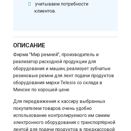
учитываем потребности
клиентов.
ОПИСАНИЕ
Фирма "Мир ремней", производитель и
реализатор расходной продукции для
оборудования и машин, реализует зубчатые
резиновые ремни для лент подачи продуктов
оборудования марки Telesis со склада в
Минске по хорошей цене.
Для передвижения к кассиру выбранных
покупателем товаров очень удобно
использование контролируемого им самим
электронного оборудования с транспортёрной
лентой для подачи продуктов в предкассовой