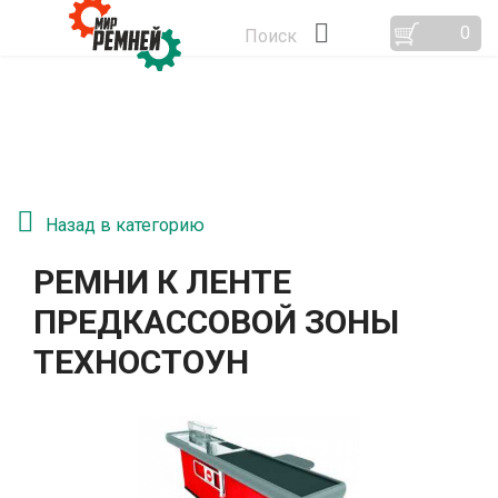
0
Поиск
Назад в категорию
РЕМНИ К ЛЕНТЕ
ПРЕДКАССОВОЙ ЗОНЫ
ТЕХНОСТОУН