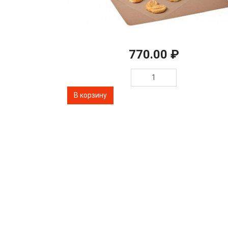
770.00 ₽