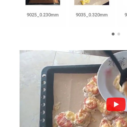
70mm
9025_0.230mm
9035_0.320mm