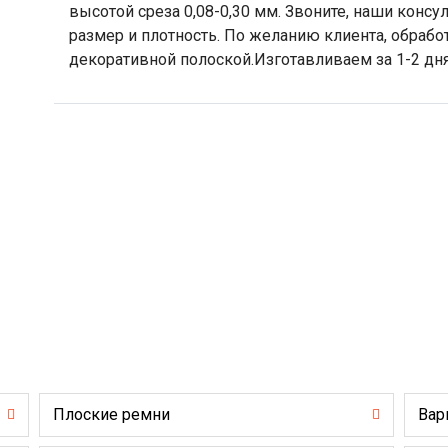
высотой среза 0,08-0,30 мм. Звоните, наши конс
размер и плотность. По желанию клиента, обраб
декоративной полоской.Изготавливаем за 1-2 дня
Плоские ремни
Вар