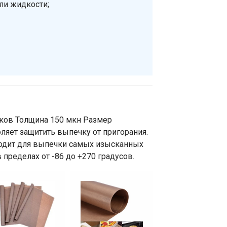
ли жидкости;
ков Толщина 150 мкн Размер
ляет защитить выпечку от пригорания.
ходит для выпечки самых изысканных
пределах от -86 до +270 градусов.