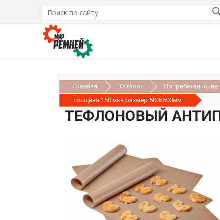
Главная
Каталог
Потребительские
Толщина 150 мкн размер 500х500мм
ТЕФЛОНОВЫЙ АНТИП