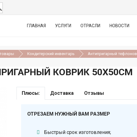
ГЛАВНАЯ
УСЛУГИ
ОТРАСЛИ
НОВОСТИ
 товары
Кондитерский инвентарь
Антипригарный тефлонов
РИГАРНЫЙ КОВРИК 50Х50СМ
Плюсы:
Доставка
Отзывы
ОТРЕЗАЕМ НУЖНЫЙ ВАМ РАЗМЕР
Быстрый срок изготовления;