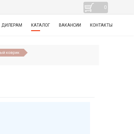
0
ДИЛЕРАМ
КАТАЛОГ
ВАКАНСИИ
КОНТАКТЫ
ый коврик