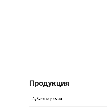
Продукция
Зубчатые ремни