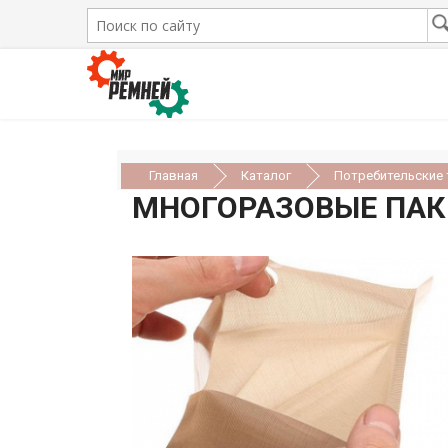
Главная
Каталог
Потребительские
МНОГОРАЗОВЫЕ ПАКЕ