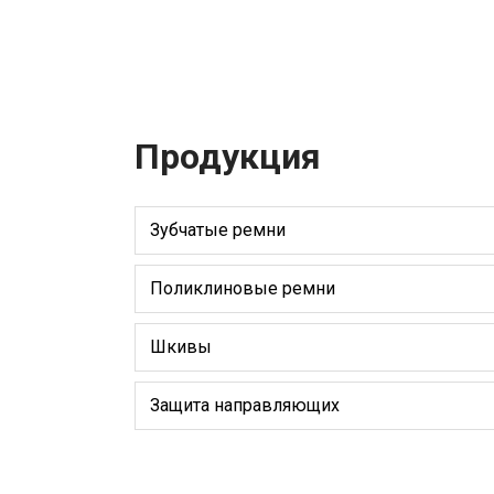
Продукция
Зубчатые ремни
Поликлиновые ремни
Шкивы
Защита направляющих