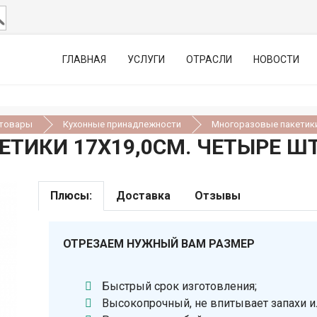
ГЛАВНАЯ
УСЛУГИ
ОТРАСЛИ
НОВОСТИ
 товары
Кухонные принадлежности
Многоразовые пакетик
ТИКИ 17X19,0СМ. ЧЕТЫРЕ Ш
Плюсы:
Доставка
Отзывы
ОТРЕЗАЕМ НУЖНЫЙ ВАМ РАЗМЕР
Быстрый срок изготовления;
Высокопрочный, не впитывает запахи и