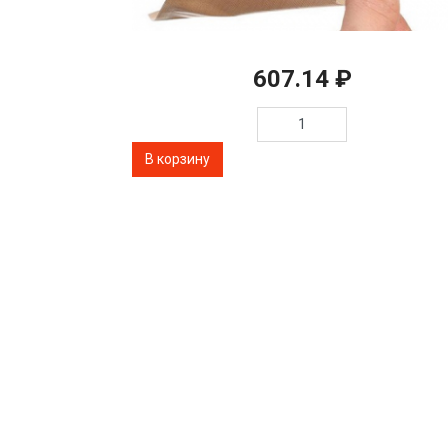
607.14 ₽