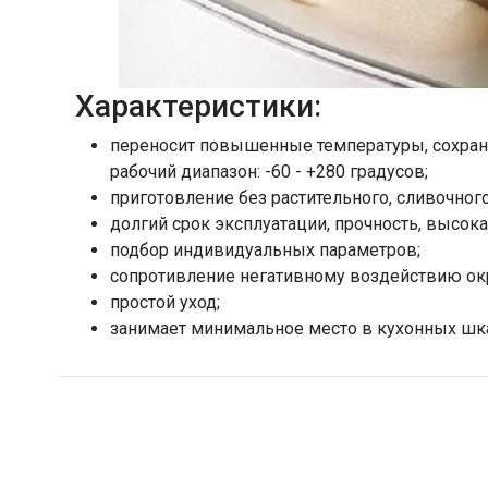
Характеристики:
переносит повышенные температуры, сохраня
рабочий диапазон: -60 - +280 градусов;
приготовление без растительного, сливочного
долгий срок эксплуатации, прочность, высока
подбор индивидуальных параметров;
сопротивление негативному воздействию о
простой уход;
занимает минимальное место в кухонных шк