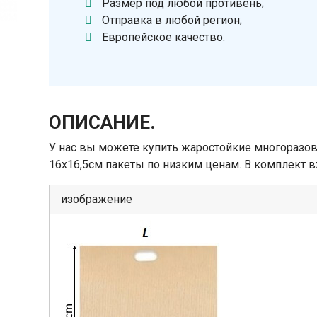
Размер под любой противень;
Отправка в любой регион;
Европейское качество.
ОПИСАНИЕ.
У нас вы можете купить жаростойкие многоразо
16x16,5см пакеты по низким ценам. В комплект в
изображение