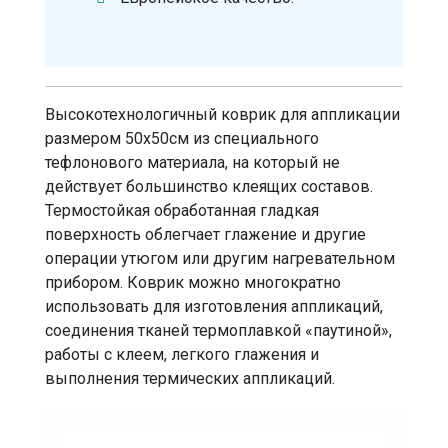
Высокотехнологичный коврик для аппликации
размером 50х50см из специального
тефлонового материала, на который не
действует большинство клеящих составов.
Термостойкая обработанная гладкая
поверхность облегчает глажение и другие
операции утюгом или другим нагревательном
прибором. Коврик можно многократно
использовать для изготовления аппликаций,
соединения тканей термоплавкой «паутиной»,
работы с клеем, легкого глажения и
выполнения термических аппликаций.