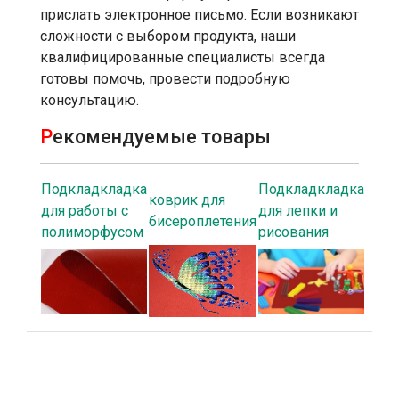
прислать электронное письмо. Если возникают
сложности с выбором продукта, наши
квалифицированные специалисты всегда
готовы помочь, провести подробную
консультацию.
Р
екомендуемые товары
Подкладкладка
Подкладкладка
коврик для
для работы с
для лепки и
бисероплетения
полиморфусом
рисования