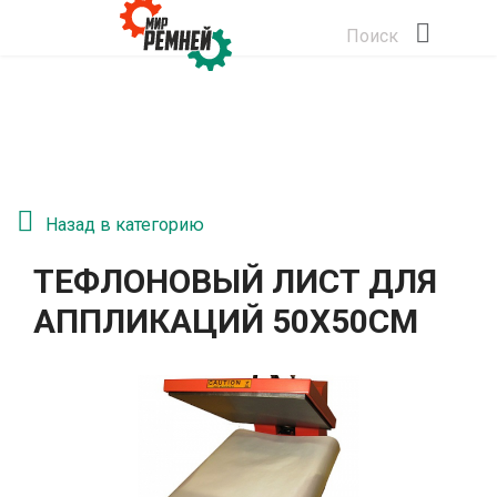
Поиск
Назад в категорию
ТЕФЛОНОВЫЙ ЛИСТ ДЛЯ
АППЛИКАЦИЙ 50Х50СМ