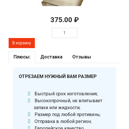
375.00 ₽
Плюсы:
Доставка
Отзывы
ОТРЕЗАЕМ НУЖНЫЙ ВАМ РАЗМЕР
Быстрый срок изготовления;
Высокопрочный, не впитывает
запахи или жидкости;
Размер под любой противень;
Отправка в любой регион;
Европейское качество.