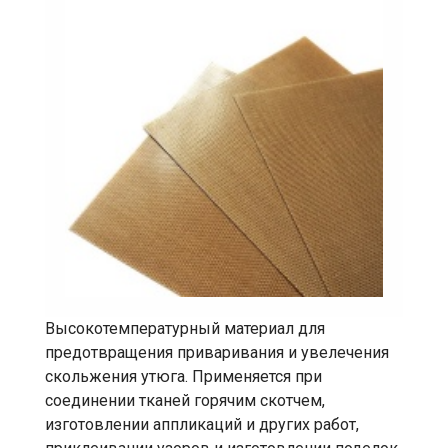
Высокотемпературный материал для
предотвращения приваривания и увелечения
скольжения утюга. Применяется при
соединении тканей горячим скотчем,
изготовлении аппликаций и других работ,