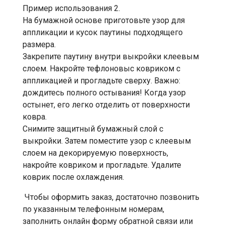
Пример использования 2.
На бумажной основе приготовьте узор для
аппликации и кусок паутины подходящего
размера.
Закрепите паутину внутри выкройки клеевым
слоем. Накройте тефлоновыс ковриком с
аппликацией и прогладьте сверху. Важно:
дождитесь полного остывания! Когда узор
остынет, его легко отделить от поверхности
ковра.
Снимите защитный бумажный слой с
выкройки. Затем поместите узор с клеевым
слоем на декорируемую поверхность,
накройте ковриком и прогладьте. Удалите
коврик после охлаждения.
Чтобы оформить заказ, достаточно позвонить
по указанным телефонным номерам,
заполнить онлайн форму обратной связи или