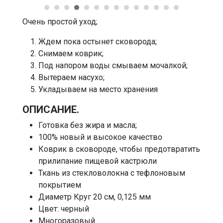
Очень простой уход;
Ждем пока остынет сковорода;
Снимаем коврик;
Под напором воды смываем мочалкой;
Вытераем насухо;
Укладываем на место хранения
ОПИСАНИЕ.
Готовка без жира и масла;
100% новый и высокое качество
Коврик в сковороде, чтобы предотвратить
прилипание пищевой кастрюли
Ткань из стекловолокна с тефлоновым
покрытием
Диаметр Круг 20 см, 0,125 мм
Цвет: черный
Многоразовый