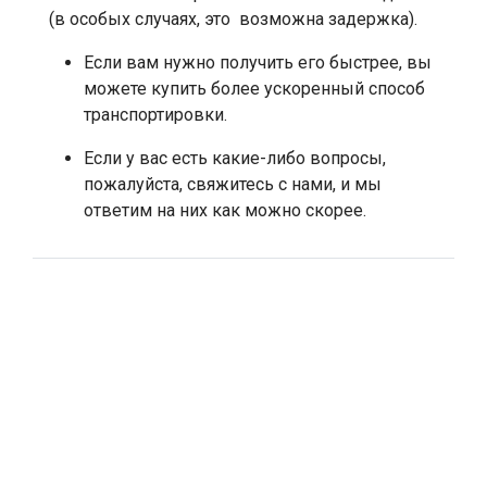
(в особых случаях, это возможна задержка).
Если вам нужно получить его быстрее, вы
можете купить более ускоренный способ
транспортировки.
Если у вас есть какие-либо вопросы,
пожалуйста, свяжитесь с нами, и мы
ответим на них как можно скорее.