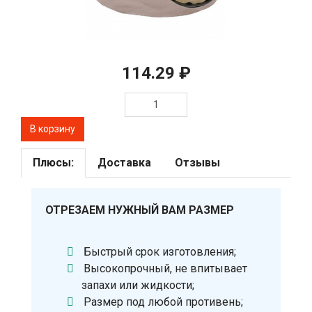
114.29 ₽
Плюсы:
Доставка
Отзывы
ОТРЕЗАЕМ НУЖНЫЙ ВАМ РАЗМЕР
Быстрый срок изготовления;
Высокопрочный, не впитывает
запахи или жидкости;
Размер под любой противень;