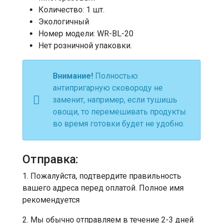
Количество: 1 шт.
Экологичный
Номер модели: WR-BL-20
Нет розничной упаковки.
Внимание!
Полностью
антипригарную сковороду не
заменит, например, если тушишь
овощи, то перемешивать продукты
во время готовки будет не удобно.
Отправка:
1. Пожалуйста, подтвердите правильность
вашего адреса перед оплатой. Полное имя
рекомендуется
2. Мы обычно отправляем в течение 2-3 дней