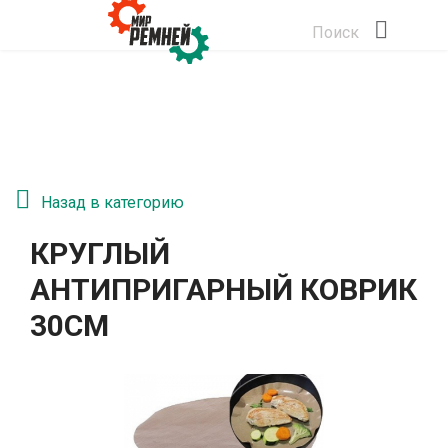
Поиск
Назад в категорию
КРУГЛЫЙ
АНТИПРИГАРНЫЙ КОВРИК
30СМ