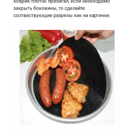
коврик плотно прилигал, если необходимо
закрыть боковины, то сделайте
соотвествующие разрезы как на картинке.