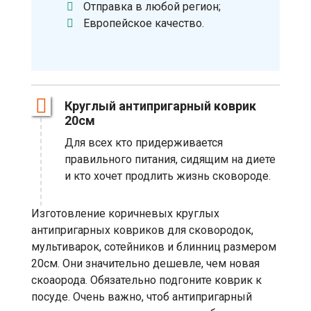
Отправка в любой регион;
Европейское качество.
Круглый антипригарный коврик
20см
Для всех кто придерживается
правильного питания, сидящим на диете
и кто хочет продлить жизнь сковороде.
Изготовление коричневых круглых
антипригарных ковриков для сковородок,
мультиварок, сотейников и блинниц размером
20см. Они значительно дешевле, чем новая
скоаорода. Обязательно подгоните коврик к
посуде. Очень важно, чтоб антипригарный