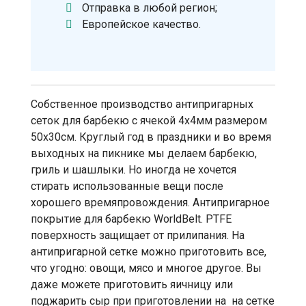
Отправка в любой регион;
Европейское качество.
Собственное производство антипригарных
сеток для барбекю с ячекой 4х4мм размером
50х30см. Круглый год в праздники и во время
выходных на пикнике мы делаем барбекю,
гриль и шашлыки. Но иногда не хочется
стирать использованные вещи после
хорошего времяпровождения. Антипригарное
покрытие для барбекю WorldBelt. PTFE
поверхность защищает от прилипания. На
антипригарной сетке можно приготовить все,
что угодно: овощи, мясо и многое другое. Вы
даже можете приготовить яичницу или
поджарить сыр при приготовлении на на сетке