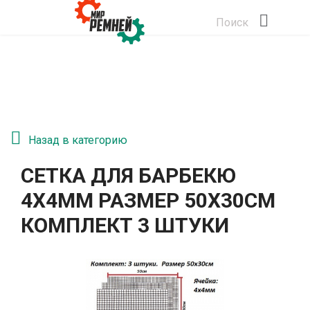
Поиск
Назад в категорию
СЕТКА ДЛЯ БАРБЕКЮ
4Х4ММ РАЗМЕР 50Х30СМ
КОМПЛЕКТ 3 ШТУКИ