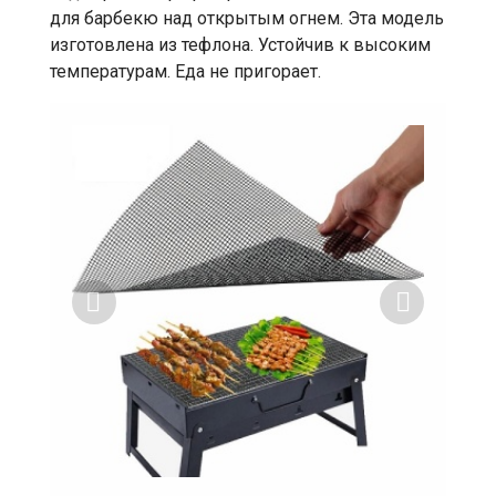
для барбекю над открытым огнем. Эта модель
изготовлена ​​из тефлона. Устойчив к высоким
температурам. Еда не пригорает.