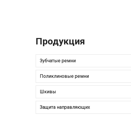
Продукция
Зубчатые ремни
Поликлиновые ремни
Шкивы
Защита направляющих