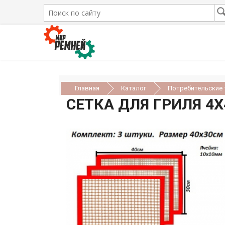
Главная
Каталог
Потребительские
СЕТКА ДЛЯ ГРИЛЯ 4