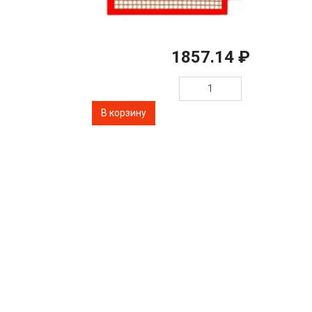
1857.14 ₽