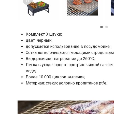
Комплект 3 штуки:
цвет черный:
допускается использование в посудомойке:
Сетка легко очищается моющими стредствам
Выдерживает нагревание до 260°С;
Легка в уходе: просто протрите чистой салф
воде;
Более 10 000 циклов выпечки;
Материал: стекловолокно пропитаное ptfe.