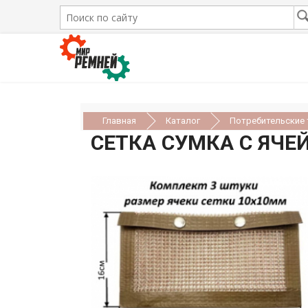
Главная
Каталог
Потребительские
СЕТКА СУМКА С ЯЧЕ