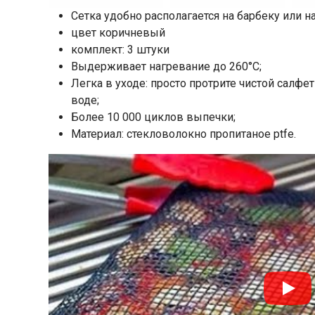
Сетка удобно располагается на барбеку или на
цвет коричневый
комплект: 3 штуки
Выдерживает нагревание до 260°С;
Легка в уходе: просто протрите чистой салф
воде;
Более 10 000 циклов выпечки;
Материал: стекловолокно пропитаное ptfe.