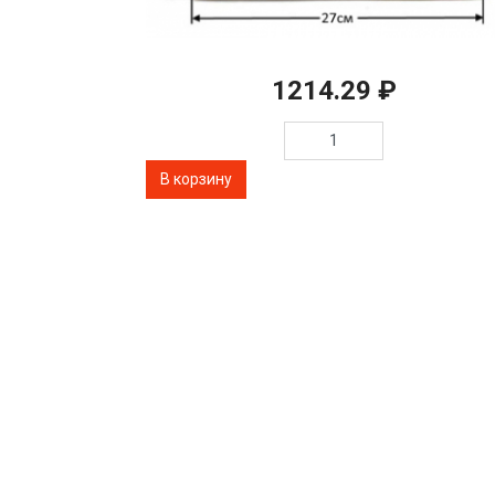
1214.29 ₽