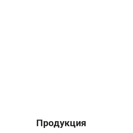
Продукция