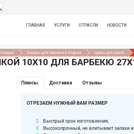
ГЛАВНАЯ
УСЛУГИ
ОТРАСЛИ
НОВОСТИ
 товары
Товары для пикника и отдыха
сумка для гриля
ЙКОЙ 10Х10 ДЛЯ БАРБЕКЮ 27
Плюсы:
Доставка
Отзывы
ОТРЕЗАЕМ НУЖНЫЙ ВАМ РАЗМЕР
Быстрый срок изготовления;
Высокопрочный, не впитывает запахи и