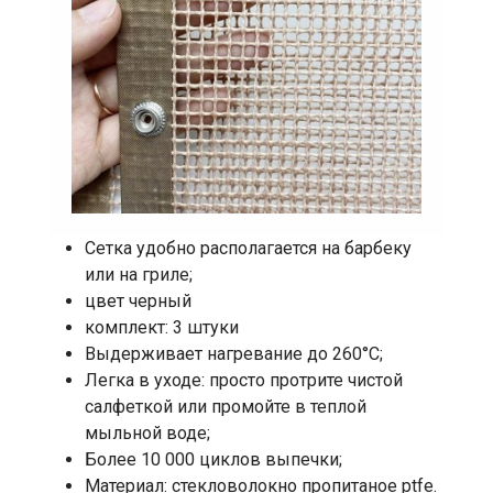
Сетка удобно располагается на барбеку
или на гриле;
цвет черный
комплект: 3 штуки
Выдерживает нагревание до 260°С;
Легка в уходе: просто протрите чистой
салфеткой или промойте в теплой
мыльной воде;
Более 10 000 циклов выпечки;
Материал: стекловолокно пропитаное ptfe.