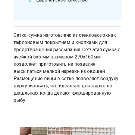
Сетка-сумка изготовлена из стекловолокна с
тефлоновым покрытием и кнопками для
предотвращения рассыпания. Сетчатая сумка с
ячейкой 5х5 мм размером 270х160мм
позволяет приготовить не позваляя
высыпаться мелкой нарезки из овощей.
Размещение пищи в сетке позволяет воздуху
циркулировать, что идеально для жарке на
шашлыках когда делают фаршированную
рыбу.