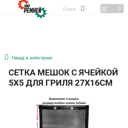
0
Поиск
Назад в категорию
СЕТКА МЕШОК С ЯЧЕЙКОЙ
5Х5 ДЛЯ ГРИЛЯ 27Х16СМ