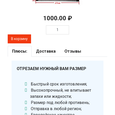
1000.00 ₽
Плюсы:
Доставка
Отзывы
ОТРЕЗАЕМ НУЖНЫЙ ВАМ РАЗМЕР
Быстрый срок изготовления;
Высокопрочный, не впитывает
запахи или жидкости;
Размер под любой противень;
Отправка в любой регион;
Европейское качество.