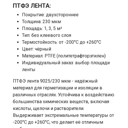
ПТФЭ ЛЕНТА:
Покрытие: двухстороннее
Толщина: 230 мкм
Площадь: 1, 3, 5 м²
Тип: без клеевого слоя
Термостойкость: от -200°C до +260°C
Цвет: чёрный
Материал: PTFE (политетрафторэтилен)
Индивидуальный заказ: выбор площади
ленты
ПТФЭ лента 9025/230 мкм - надёжный
материал для герметизации и изоляции в
различных отраслях. Устойчива к воздействию
большинства химических веществ, включая
кислоты, щелочи и растворители.
Выдерживает экстремальные температуры от
-200°C до +260°C, что делает её отличным