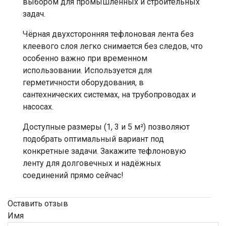
выбором для промышленных и строительных
задач.
Чёрная двухсторонняя тефлоновая лента без
клеевого слоя легко снимается без следов, что
особенно важно при временном
использовании. Используется для
герметичности оборудования, в
сантехнических системах, на трубопроводах и
насосах.
Доступные размеры (1, 3 и 5 м²) позволяют
подобрать оптимальный вариант под
конкретные задачи. Закажите тефлоновую
ленту для долговечных и надёжных
соединений прямо сейчас!
Оставить отзыв
Имя