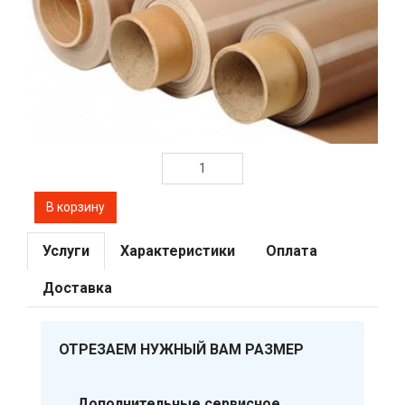
Услуги
Характеристики
Оплата
Доставка
ОТРЕЗАЕМ НУЖНЫЙ ВАМ РАЗМЕР
Дополнительные сервисное