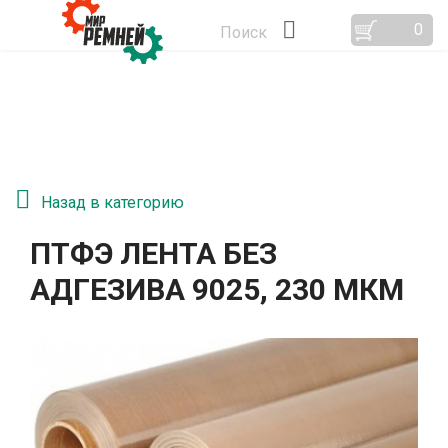
0
Поиск
Назад в категорию
ПТФЭ ЛЕНТА БЕЗ
АДГЕЗИВА 9025, 230 МКМ