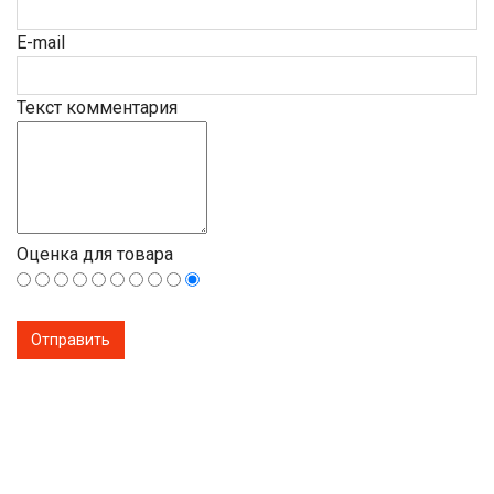
E-mail
Текст комментария
Оценка для товара