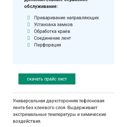
обслуживание:
Приваривание направляющих
Установка замков
Обработка краёв
Соединение лент
Перфорация
скачать прайс лист
Универсальная двухсторонняя тефлоновая
лента без клеевого слоя. Выдерживает
экстремальные температуры и химические
воздействия.