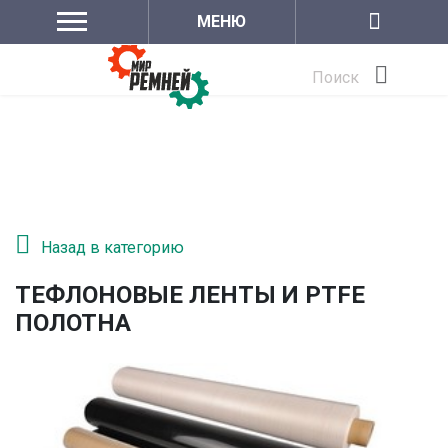
МЕНЮ
Поиск
Назад в категорию
ТЕФЛОНОВЫЕ ЛЕНТЫ И PTFE
ПОЛОТНА