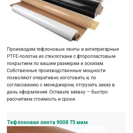
Производим тефлоновые ленты и антипригарные
PTFE‑полотна из стеклоткани с фторопластовым
покрытием по вашим размерам и эскизам.
Собственные производственные мощности
позволяют оперативно изготовить и, по
согласованию с менеджером, отгрузить заказ в
день оформления. Оставьте заявку — быстро
рассчитаем стоимость и сроки.
Тефлоновая лента 9008 75 мкм