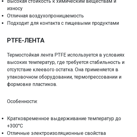
Высокая стойкость к химическим веществам и
износу
Отличная воздухопроницаемость
Подходит для контакта с пищевыми продуктами
PTFE-ЛЕНТА
Термостойкая лента PTFE используется в условиях
высоких температур, где требуется стабильность и
отсутствие клеевого остатка. Она применяется в
упаковочном оборудовании, термопрессовании и
формовке пластиков.
Особенности:
Кратковременное выдерживание температур до
+300°C
Отличные электроизоляционные свойства