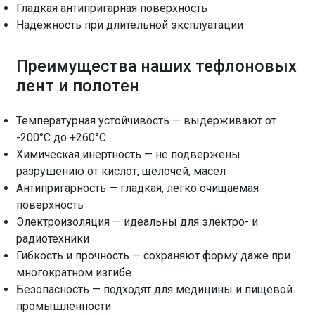
Гладкая антипригарная поверхность
Надежность при длительной эксплуатации
Преимущества наших тефлоновых
лент и полотен
Температурная устойчивость — выдерживают от
-200°C до +260°C
Химическая инертность — не подвержены
разрушению от кислот, щелочей, масел
Антипригарность — гладкая, легко очищаемая
поверхность
Электроизоляция — идеальны для электро- и
радиотехники
Гибкость и прочность — сохраняют форму даже при
многократном изгибе
Безопасность — подходят для медицины и пищевой
промышленности