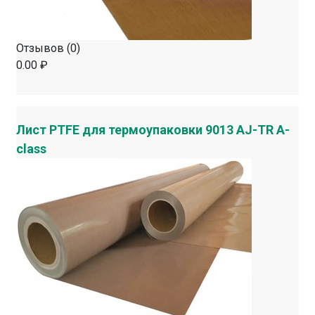
Отзывов (0)
0.00 ₽
Лист PTFE для термоупаковки 9013 AJ-TR A-
class