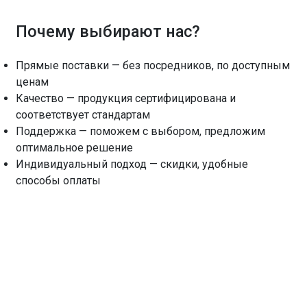
Почему выбирают нас?
Прямые поставки — без посредников, по доступным
ценам
Качество — продукция сертифицирована и
соответствует стандартам
Поддержка — поможем с выбором, предложим
оптимальное решение
Индивидуальный подход — скидки, удобные
способы оплаты