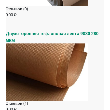
Отзывов (0)
0.00 ₽
Двухсторонняя тефлоновая лента 9030 280
мкм
Отзывов (1)
0.00 ₽