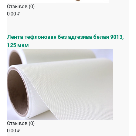
Отзывов (0)
0.00 ₽
Лента тефлоновая без адгезива белая 9013,
125 мкм
Отзывов (0)
0.00 ₽