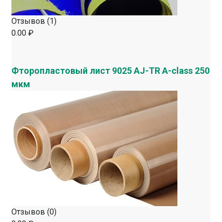
Отзывов (1)
0.00 ₽
Фторопластовый лист 9025 AJ-TR A-class 250
мкм
Отзывов (0)