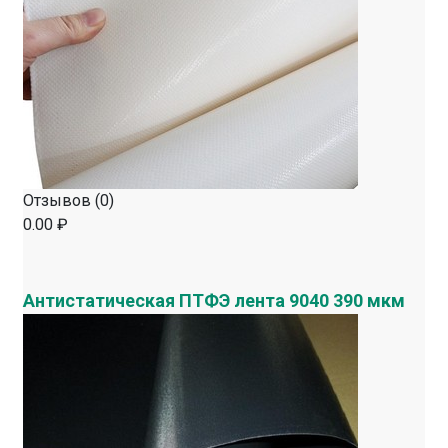
Отзывов (0)
0.00 ₽
Антистатическая ПТФЭ лента 9040 390 мкм