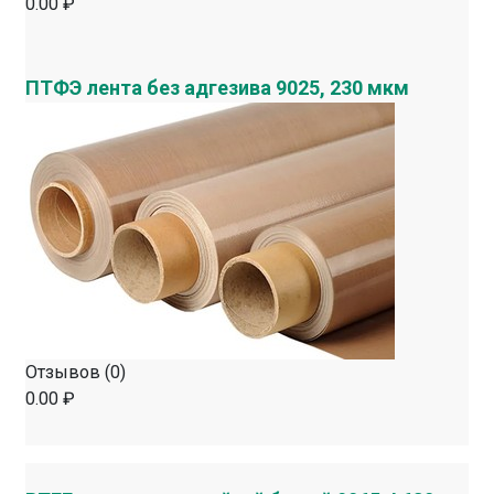
0.00 ₽
ПТФЭ лента без адгезива 9025, 230 мкм
Отзывов (0)
0.00 ₽