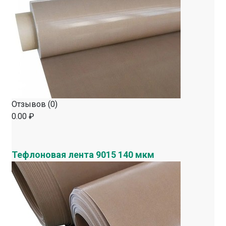
Отзывов (0)
0.00 ₽
Тефлоновая лента 9015 140 мкм