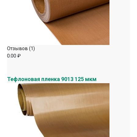
Отзывов (1)
0.00 ₽
Тефлоновая пленка 9013 125 мкм