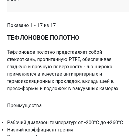
Показано 1 - 17 из 17
ТЕФЛОНОВОЕ ПОЛОТНО
Тефлоновое полотно представляет собой
стеклоткань, пропитанную PTFE, обеспечивая
гладкую и прочную поверхность. Оно широко
применяется в качестве антипригарных и
термоизоляционных прокладок, вкладышей в
пресс-формы и подложек в вакуумных камерах.
Преимущества:
Рабочий диапазон температур: от -200°C до +260°C
Низкий коэффициент трения