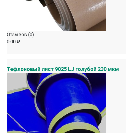
Отзывов (0)
0.00 ₽
Тефлоновый лист 9025 LJ голубой 230 мкм