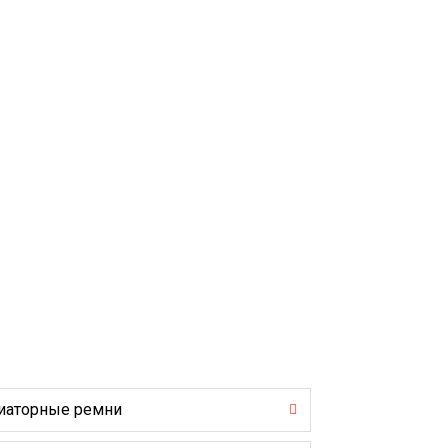
иаторные ремни