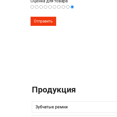
Оценка для товара
Продукция
Зубчатые ремни