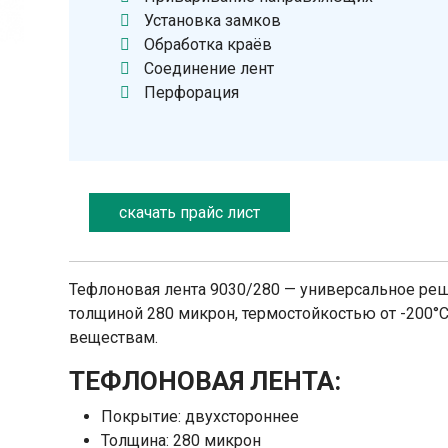
Установка замков
Обработка краёв
Соединение лент
Перфорация
скачать прайс лист
Тефлоновая лента 9030/280 — универсальное ре
толщиной 280 микрон, термостойкостью от -200°C
веществам.
ТЕФЛОНОВАЯ ЛЕНТА:
Покрытие: двухстороннее
Толщина: 280 микрон