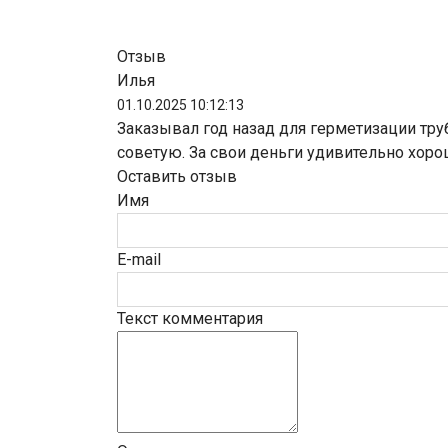
Отзыв
Илья
01.10.2025 10:12:13
Заказывал год назад для герметизации труб
советую. За свои деньги удивительно хоро
Оставить отзыв
Имя
E-mail
Текст комментария