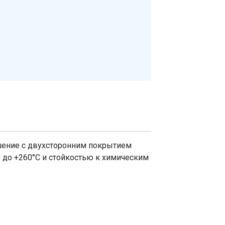
шение с двухсторонним покрытием
 до +260°C и стойкостью к химическим