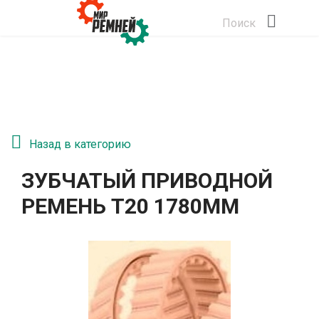
Поиск
Назад в категорию
ЗУБЧАТЫЙ ПРИВОДНОЙ
РЕМЕНЬ T20 1780ММ