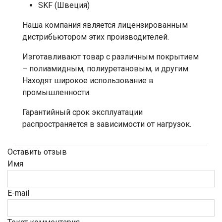
SKF (Швеция)
Наша компания является лицензированным
дистрибьютором этих производителей.
Изготавливают товар с различным покрытием
– полиамидным, полиуретановым, и другим.
Находят широкое использование в
промышленности.
Гарантийный срок эксплуатации
распространяется в зависимости от нагрузок.
Оставить отзыв
Имя
E-mail