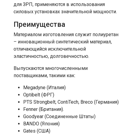
для ЗРП, применяются в использования
силовых установках значительной мощности.
Преимущества
Материалом изготовления служит полиуретан
– инновационный синтетический материал,
отличающийся исключительной
эластичностью, долговечностью.
Выпускаются многочисленными
поставщиками, такими как:
Megadyne (Италия)
Optibelt (ФРГ)
PTS Strongbelt, ContiTech, Breco (Германия)
Fenner (Британия).
Goodyear (Соединенные Штаты)
BANDO (Япония)
Gates (США)