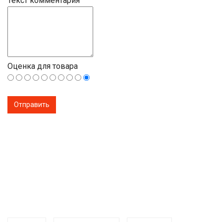
Текст комментария
Оценка для товара