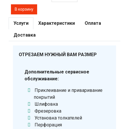
Услуги
Характеристики
Оплата
Доставка
ОТРЕЗАЕМ НУЖНЫЙ ВАМ РАЗМЕР
Дополнительные сервисное
обслуживание:
Приклеивание и приваривание
покрытий
Шлифовка
Фрезеровка
Установка толкателей
Перфорация