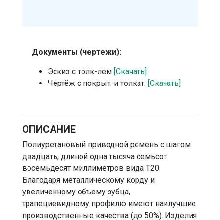
Документы (чертежи):
Эскиз с толк-лем
[Скачать]
Чертёж с покрыт. и толкат.
[Скачать]
ОПИСАНИЕ
Полиуретановый приводной ремень с шагом
двадцать, длиной одна тысяча семьсот
восемьдесят миллиметров вида T20.
Благодаря металлическому корду и
увеличенному объему зубца,
трапециевидному профилю имеют наилучшие
производственные качества (до 50%). Изделия