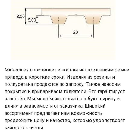
MirRemney производит и поставляет компаниям ремни
привода в короткие сроки. Изделия из резины и
полиуретана продаются по запросу. Также наносим
покрытия и привариваем толкатели. Это гарантирует
качество. Мы можем изготовить любую ширину и
длину в зависимости от заказчика. Широкий
ассортимент предлагает нам возможность
предложить цену и качество, которые удовлетворят
каждого клиента