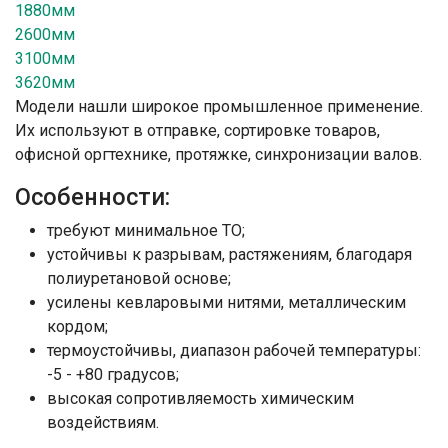
1880мм
2600мм
3100мм
3620мм
Модели нашли широкое промышленное применение.
Их используют в отправке, сортировке товаров,
офисной оргтехнике, протяжке, синхронизации валов.
Особенности:
требуют минимальное ТО;
устойчивы к разрывам, растяжениям, благодаря
полиуретановой основе;
усилены кевларовыми нитями, металлическим
кордом;
термоустойчивы, диапазон рабочей температуры:
-5 - +80 градусов;
высокая сопротивляемость химическим
воздействиям.