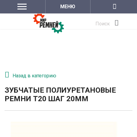
МЕНЮ
Поиск
Назад в категорию
ЗУБЧАТЫЕ ПОЛИУРЕТАНОВЫЕ
РЕМНИ Т20 ШАГ 20ММ