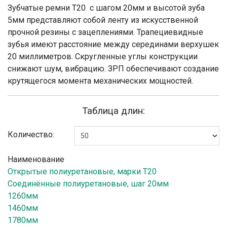
Зубчатые ремни Т20 с шагом 20мм и высотой зуба
5мм представляют собой ленту из искусственной
прочной резины с зацеплениями. Трапециевидные
зубья имеют расстояние между серединами верхушек
20 миллиметров. Скругленные углы конструкции
снижают шум, вибрацию. ЗРП обеспечивают создание
крутящегося момента механических мощностей.
Таблица длин:
Количество:
Наименование
Открытые полиуретановые, марки Т20
Соединённые полиуретановые, шаг 20мм
1260мм
1460мм
1780мм