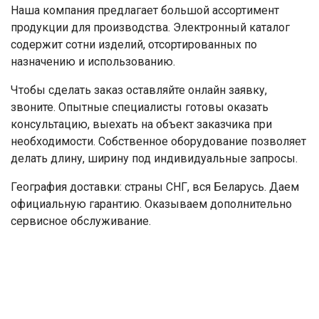
Наша компания предлагает большой ассортимент
продукции для производства. Электронный каталог
содержит сотни изделий, отсортированных по
назначению и использованию.
Чтобы сделать заказ оставляйте онлайн заявку,
звоните. Опытные специалисты готовы оказать
консультацию, выехать на объект заказчика при
необходимости. Собственное оборудование позволяет
делать длину, ширину под индивидуальные запросы.
География доставки: страны СНГ, вся Беларусь. Даем
официальную гарантию. Оказываем дополнительно
сервисное обслуживание.