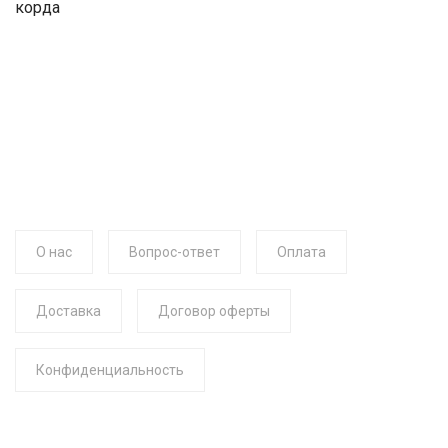
корда
О нас
Вопрос-ответ
Оплата
Доставка
Договор оферты
Конфиденциальность