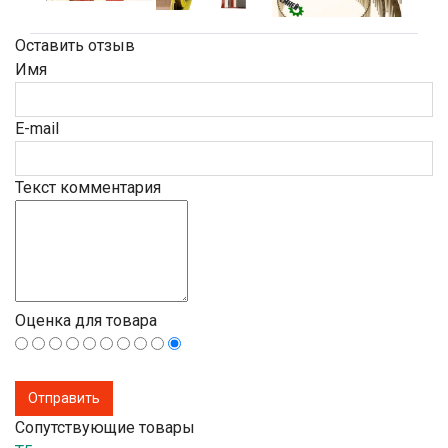
Оставить отзыв
Имя
E-mail
Текст комментария
Оценка для товара
Сопутствующие товары