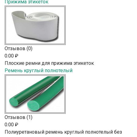
Прижима этикеток
Отзывов (0)
0.00 ₽
Плоские ремни для прижима этикеток
Ремень круглый полнотелый
Отзывов (1)
0.00 ₽
Полиуретановый ремень круглый полнотелый без