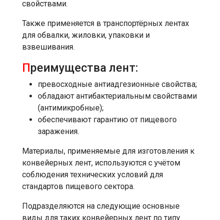
свойствами.
Также применяется в транспортёрных лентах
для обвалки, жиловки, упаковки и
взвешивания.
П
реимущества лент:
превосходные антиадгезионные свойства;
обладают антибактериальным свойствами
(антимикробные);
обеспечивают гарантию от пищевого
заражения.
Материалы, применяемые для изготовления к
конвейерных лент, используются с учётом
соблюдения технических условий для
стандартов пищевого сектора.
Подразделяются на следующие основные
виды для таких конвейерных лент по типу