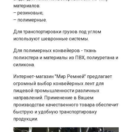
материалов:
– резиновые;
– полимерные.
Для транспортировки грузов под углом
используют шевронные системы.
Для полимерных конвейеров - ткань
полиэстера и материалы из ПВХ, полиуретана и
силикона.
Интернет-магазин "Мир Ремней" предлагает
огромный выбор конвейерных лент для
пищевой промышленности различных
направлений. Применение в Вашем
производстве качественного товара обеспечит
быструю и удобную транспортировку
продукции.