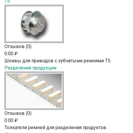
T5
Отзывов (0)
0.00 ₽
Шкивы для приводов с зубчатыми ремнями T5
Разделения продукции
Отзывов (0)
0.00 ₽
Толкатели ремней для разделения продуктов