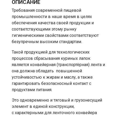
ОПИСАНИЕ
Требования современной пищевой
промышленности в наше время в целях
обеспечения качества своей продукции и
соответствующими этому рынку
гигиеническими свойствами соответствуют
безупречным высоким стандартам.
Такой продукцией для технологических
процессов сбрасывания куриных лапок
является конвейерная (транспортёрная) лента и
она должна обладать повышенной
устойчивостью к жирам и маслу, а также
гарантировать безопасносный контакт с
продуктами питания.
Это одновременно и тяговый и грузонесущий
элемент в единой конструкции,
с
характерными для ленточного конвейера