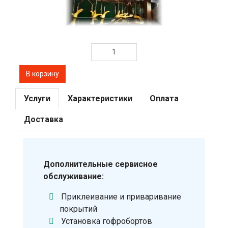
Услуги
Характеристики
Оплата
Доставка
Дополнительные сервисное
обслуживание:
Приклеивание и приваривание
покрытий
Установка гофробортов