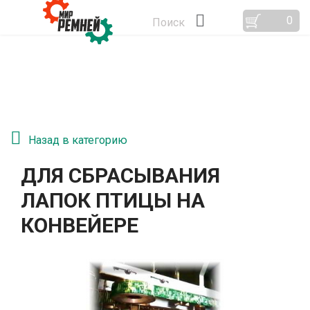
0
Поиск
Назад в категорию
ДЛЯ СБРАСЫВАНИЯ
ЛАПОК ПТИЦЫ НА
КОНВЕЙЕРЕ