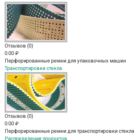
Отзывов (0)
0.00 ₽
Перфорированные ремни для упаковочных машин
Транспортировки стекла
Отзывов (0)
0.00 ₽
Перфорированные ремни для транспортировки стекла
Распределения продуктов