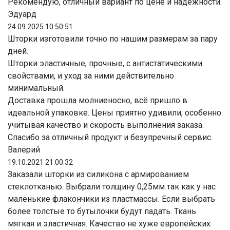
Рекомендую, отличный вариант по цене и надёжности.
Эдуард
24.09.2025 10:50:51
Шторки изготовили точно по нашим размерам за пару
дней.
Шторки эластичные, прочные, с антистатическими
свойствами, и уход за ними действительно
минимальный.
Доставка прошла молниеносно, всё пришло в
идеальной упаковке. Цены приятно удивили, особенно
учитывая качество и скорость выполнения заказа.
Спасибо за отличный продукт и безупречный сервис.
Валерий
19.10.2021 21:00:32
Заказали шторки из силикона с армированием
стеклотканью. Выбрали толщину 0,25мм так как у нас
маленькие флакончики из пластмассы. Если выбрать
более толстые то бутылочки будут падать. Ткань
мягкая и эластичная. Качество не хуже европейских