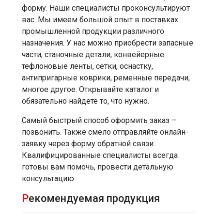
форму. Наши специалисты проконсультируют
вас. Мы имеем большой опыт в поставках
промышленной продукции различного
назначения. У нас можно приобрести запасные
части, станочные детали, конвейерные
тефлоновые ленты, сетки, оснастку,
антипригарные коврики, ременные передачи,
многое другое. Открывайте каталог и
обязательно найдете то, что нужно.
Самый быстрый способ оформить заказ –
позвонить. Также смело отправляйте онлайн-
заявку через форму обратной связи.
Квалифицированные специалисты всегда
готовы вам помочь, провести детальную
консультацию.
Р
екомендуемая продукция