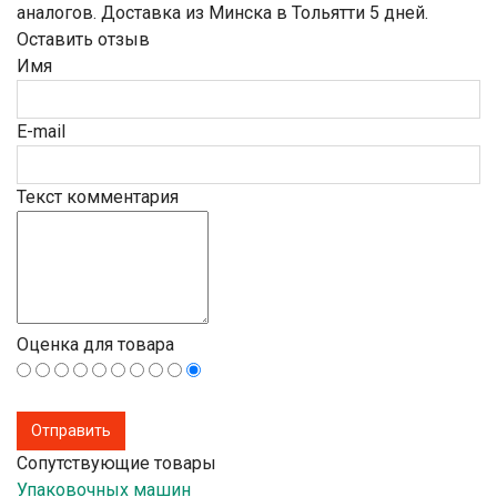
аналогов. Доставка из Минска в Тольятти 5 дней.
Оставить отзыв
Имя
E-mail
Текст комментария
Оценка для товара
Сопутствующие товары
Упаковочных машин