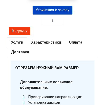
Уточнения к заказу
Услуги
Характеристики
Оплата
Доставка
ОТРЕЗАЕМ НУЖНЫЙ ВАМ РАЗМЕР
Дополнительные сервисное
обслуживание:
Приваривание направляющих
Установка замков