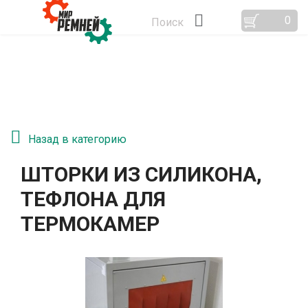
0
Поиск
Назад в категорию
ШТОРКИ ИЗ СИЛИКОНА,
ТЕФЛОНА ДЛЯ
ТЕРМОКАМЕР