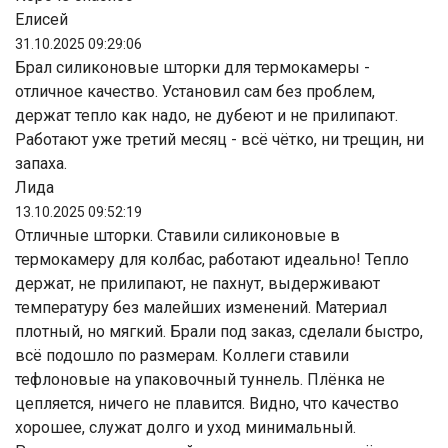
Елисей
31.10.2025 09:29:06
Брал силиконовые шторки для термокамеры -
отличное качество. Установил сам без проблем,
держат тепло как надо, не дубеют и не прилипают.
Работают уже третий месяц - всё чётко, ни трещин, ни
запаха.
Лида
13.10.2025 09:52:19
Отличные шторки. Ставили силиконовые в
термокамеру для колбас, работают идеально! Тепло
держат, не прилипают, не пахнут, выдерживают
температуру без малейших изменений. Материал
плотный, но мягкий. Брали под заказ, сделали быстро,
всё подошло по размерам. Коллеги ставили
тефлоновые на упаковочный туннель. Плёнка не
цепляется, ничего не плавится. Видно, что качество
хорошее, служат долго и уход минимальный.