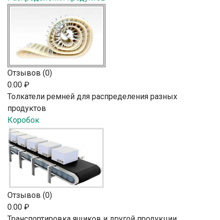
Отзывов (0)
0.00 ₽
Толкатели ремней для распределения разных
продуктов
Коробок
Отзывов (0)
0.00 ₽
Транспортировка ящиков и другой продукции