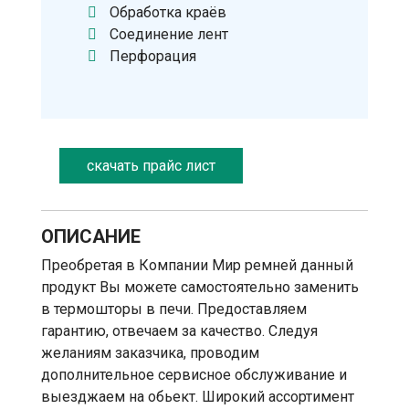
Обработка краёв
Соединение лент
Перфорация
скачать прайс лист
ОПИСАНИЕ
Преобретая в Компании Мир ремней данный
продукт Вы можете самостоятельно заменить
в термошторы в печи. Предоставляем
гарантию, отвечаем за качество. Следуя
желаниям заказчика, проводим
дополнительное сервисное обслуживание и
выезджаем на обьект. Широкий ассортимент