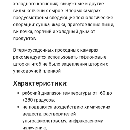
холодного копчения; сычужные и другие
виды копченых сыров. В термокамерах
предусмотрены следующие технологические
операции: сушка, жарка, приготовление пищи,
выпечка, горячий и холодный дым от
продуктов.
В термоусадочных проходных камерах
рекомендуется использовать тефлоновые
шторки, чтоб не было зацепления шторки с
упаковочной пленкой.
Характеристики:
рабочий диапазон температуры от -60 до
+280 градусов;
не поддаются воздействию химических
веществ, растворителей;
ультрафиолетовому, инфракрасному
излучению;