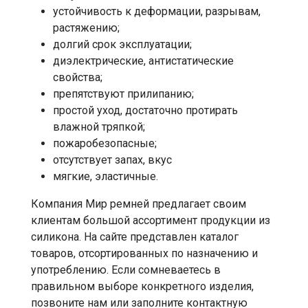
устойчивость к деформации, разрывам,
растяжению;
долгий срок эксплуатации;
диэлектрические, антистатические
свойства;
препятствуют прилипанию;
простой уход, достаточно протирать
влажной тряпкой;
пожаробезопасные;
отсутствует запах, вкус
мягкие, эластичные.
Компания Мир ремней предлагает своим
клиентам большой ассортимент продукции из
силикона. На сайте представлен каталог
товаров, отсортированных по назначению и
употреблению. Если сомневаетесь в
правильном выборе конкретного изделия,
позвоните нам или заполните контактную