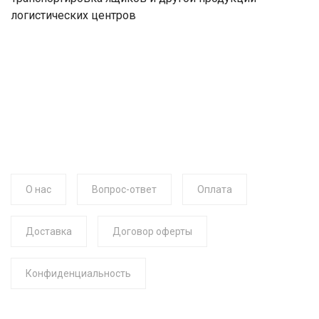
логистических центров
О нас
Вопрос-ответ
Оплата
Доставка
Договор оферты
Конфиденциальность