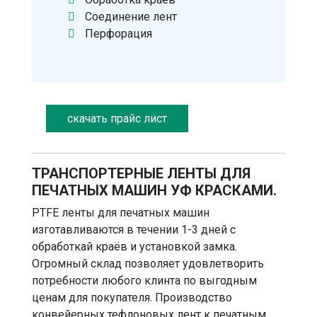
Соединение лент
Перфорация
скачать прайс лист
ТРАНСПОРТЕРНЫЕ ЛЕНТЫ ДЛЯ
ПЕЧАТНЫХ МАШИН УФ КРАСКАМИ.
PTFE ленты для печатных машин
изготавливаются в течении 1-3 дней с
обработкай краёв и установкой замка.
Огромный склад позволяет удовлетворить
потребности любого клинта по выгодным
ценам для покупателя. Производство
конвейерных тефлоновых лент к печатным