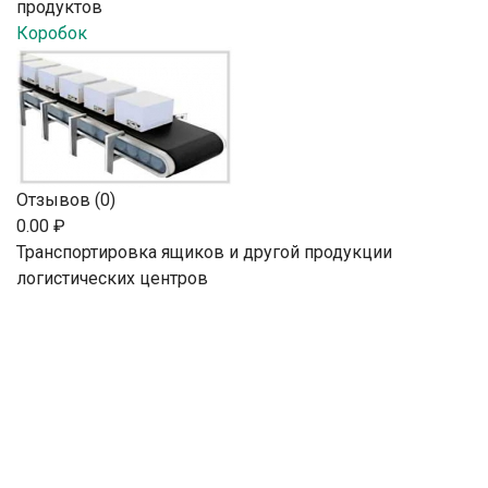
продуктов
Коробок
Отзывов (0)
0.00 ₽
Транспортировка ящиков и другой продукции
логистических центров