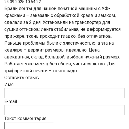
24.09.2025 10:54:22
Брали ленты для нашей печатной машины с УФ-
красками – заказали с обработкой краев и замком,
сделали за 2 дня. Установили на транспортер для
сушки оттисков: лента стабильная, не деформируется
при жаре, ткань проходит гладко, без отпечатков.
Раньше проблемы были с эластичностью, а эта на
кевларе – держит размеры идеально. Цена
адекватная, склад большой, выбрал нужный размер.
Работает уже месяц без сбоев, чистится легко. Для
трафаретной печати – то что надо.
Оставить отзыв
Имя
E-mail
Текст комментария