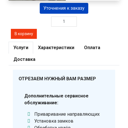
Уточнения к заказу
Услуги
Характеристики
Оплата
Доставка
ОТРЕЗАЕМ НУЖНЫЙ ВАМ РАЗМЕР
Дополнительные сервисное
обслуживание:
Приваривание направляющих
Установка замков
Обработка краёв