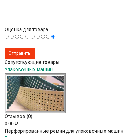
Оценка для товара
Сопутствующие товары
Упаковочных машин
Отзывов (0)
0.00 ₽
Перфорированные ремни для упаковочных машин