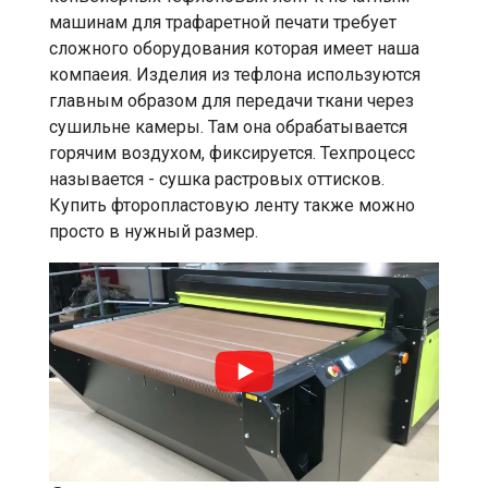
машинам для трафаретной печати требует
сложного оборудования которая имеет наша
компаеия. Изделия из тефлона используются
главным образом для передачи ткани через
сушильне камеры. Там она обрабатывается
горячим воздухом, фиксируется. Техпроцесс
называется - сушка растровых оттисков.
Купить фторопластовую ленту также можно
просто в нужный размер.