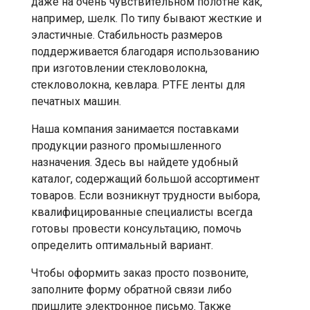
даже на очень чувствительном полотне как,
например, шелк. По типу бывают жесткие и
эластичные. Стабильность размеров
поддерживается благодаря использованию
при изготовлении стекловолокна,
стекловолокна, кевлара. PTFE ленты для
печатных машин.
Наша компания занимается поставками
продукции разного промышленного
назначения. Здесь вы найдете удобный
каталог, содержащий большой ассортимент
товаров. Если возникнут трудности выбора,
квалифицированные специалисты всегда
готовы провести консультацию, помочь
определить оптимальный вариант.
Чтобы оформить заказ просто позвоните,
заполните форму обратной связи либо
пришлите электронное письмо. Также