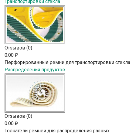
Транспортировки стекла
Отзывов (0)
0.00 ₽
Перфорированные ремни для транспортировки стекла
Распределения продуктов
Отзывов (0)
0.00 ₽
Толкатели ремней для распределения разных