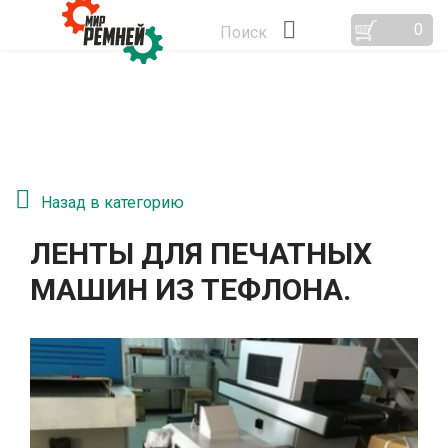
0
Поиск
Назад в категорию
ЛЕНТЫ ДЛЯ ПЕЧАТНЫХ
МАШИН ИЗ ТЕФЛОНА.