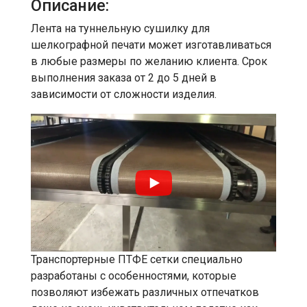
Описание:
Лента на туннельную сушилку для
шелкографной печати может изготавливаться
в любые размеры по желанию клиента. Срок
выполнения заказа от 2 до 5 дней в
зависимости от сложности изделия.
Транспортерные ПТФЕ сетки специально
разработаны с особенностями, которые
позволяют избежать различных отпечатков