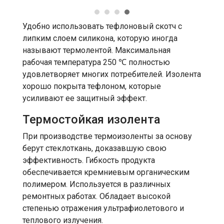
Удобно использовать тефлоновый скотч с
липким слоем силикона, которую иногда
называют термолентой. Максимальная
рабочая температура 250 ℃ полностью
удовлетворяет многих потребителей. Изолента
хорошо покрыта тефлоном, которые
усиливают ее защитный эффект.
Термостойкая изолента
При производстве термоизоленты за основу
берут стеклоткань, доказавшую свою
эффективность. Гибкость продукта
обеспечивается кремниевым органическим
полимером. Используется в различных
ремонтных работах. Обладает высокой
степенью отражения ультрафиолетового и
теплового излучения.