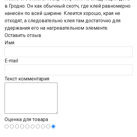
в Гродно. Он как обычный скотч, где клей равномерно
нанесён по всей ширине. Клеится хорошо, края не
отходят, а следовательно клея там достаточно для
удержания его на нагревательном элементе.
Оставить отзыв
Имя
E-mail
Текст комментария
Оценка для товара