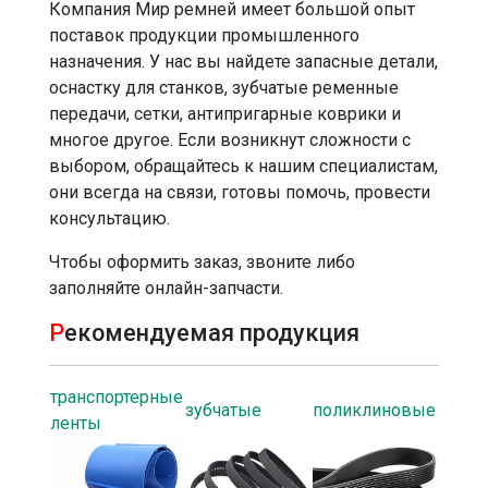
Компания Мир ремней имеет большой опыт
поставок продукции промышленного
назначения. У нас вы найдете запасные детали,
оснастку для станков, зубчатые ременные
передачи, сетки, антипригарные коврики и
многое другое. Если возникнут сложности с
выбором, обращайтесь к нашим специалистам,
они всегда на связи, готовы помочь, провести
консультацию.
Чтобы оформить заказ, звоните либо
заполняйте онлайн-запчасти.
Р
екомендуемая продукция
транспортерные
зубчатые
поликлиновые
ленты