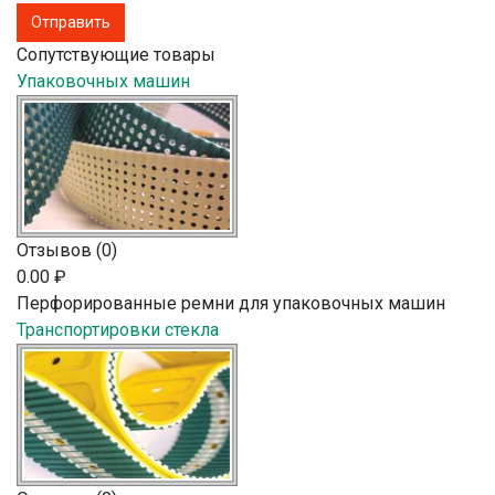
Сопутствующие товары
Упаковочных машин
Отзывов (0)
0.00 ₽
Перфорированные ремни для упаковочных машин
Транспортировки стекла