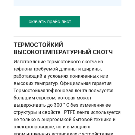
скачать прайс лист
ТЕРМОСТОЙКИЙ
ВЫСОКОТЕМПЕРАТУРНЫЙ СКОТЧ
Изготовление термостойкого скотча из
тефлона требуемой длинны и ширины,
работающий в условиях пониженных или
высоких темпратур. Официальная гарантия.
Термостойкая тефлоновая лента пользуется
большим спросом, которая может
выдерживать до 300 ° C без изменения ее
структуры и свойств. PTFE лента используется
не только в энергоемкой бытовой технике и
электропроводке, но и в мощных
промышленных установках с устройствами,