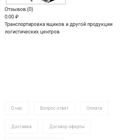
Отзывов (0)
0.00 ₽
Транспортировка ящиков и другой продукции
логистических центров
О нас
Вопрос-ответ
Оплата
Доставка
Договор оферты