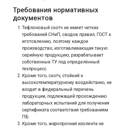
Требования нормативных
документов
Тефлоновый скотч не имеет четких
требований СНиП, сводов правил, ГОСТ к
иготовлению, поэтому каждое
производство, изготавливающая такую
серийную продукцию, разрабатывает
собственные ТУ под определённый
техпроцесс.
Кроме того, скотч, стойкий к
высокотемпературному воздействию, не
входит в федеральный перечень
продукции, подлежащей прохождению
лабораторных испытаний для получения
сертификата соответствия требованиям
ПБ.
Кроме того, жаропрочная изолента не