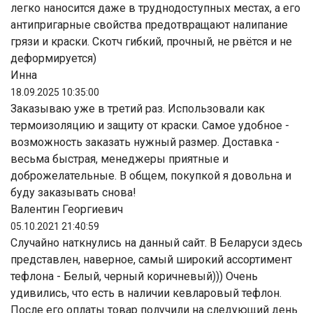
легко наносится даже в труднодоступных местах, а его
антипригарные свойства предотвращают налипание
грязи и краски. Скотч гибкий, прочный, не рвётся и не
деформируется)
Инна
18.09.2025 10:35:00
Заказываю уже в третий раз. Использовали как
термоизоляцию и защиту от краски. Самое удобное -
возможность заказать нужный размер. Доставка -
весьма быстрая, менеджеры приятные и
доброжелательные. В общем, покупкой я довольна и
буду заказывать снова!
Валентин Георгиевич
05.10.2021 21:40:59
Случайно наткнулись на данный сайт. В Беларуси здесь
представлен, наверное, самый широкий ассортимент
тефлона - Белый, черный коричневый))) Очень
удивились, что есть в наличии кевларовый тефлон.
После его оплаты товар получили на следующий день