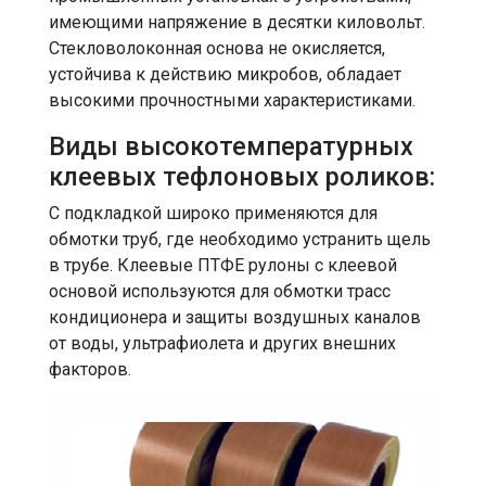
имеющими напряжение в десятки киловольт.
Стекловолоконная основа не окисляется,
устойчива к действию микробов, обладает
высокими прочностными характеристиками.
Виды высокотемпературных
клеевых тефлоновых роликов:
С подкладкой широко применяются для
обмотки труб, где необходимо устранить щель
в трубе. Клеевые ПТФЕ рулоны с клеевой
основой используются для обмотки трасс
кондиционера и защиты воздушных каналов
от воды, ультрафиолета и других внешних
факторов.