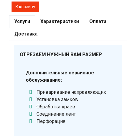
Услуги
Характеристики
Оплата
Доставка
ОТРЕЗАЕМ НУЖНЫЙ ВАМ РАЗМЕР
Дополнительные сервисное
обслуживание:
Приваривание направляющих
Установка замков
Обработка краёв
Соединение лент
Перфорация