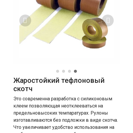
Жаростойкий тефлоновый
скотч
Это современна разработка с силиконовым
клеем позволяющая неотклееваться на
предельновысоких темпаратурах. Рулоны
изготавливаются без подложки в виде скотча.
Что увеличивает удобство использования на