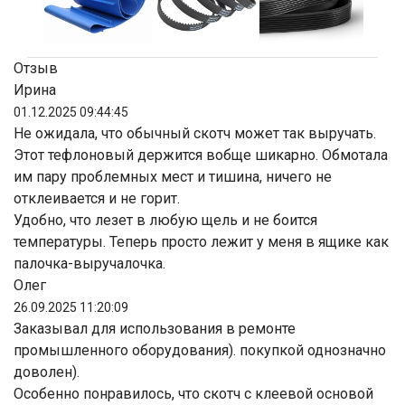
Отзыв
Ирина
01.12.2025 09:44:45
Не ожидала, что обычный скотч может так выручать.
Этот тефлоновый держится вобще шикарно. Обмотала
им пару проблемных мест и тишина, ничего не
отклеивается и не горит.
Удобно, что лезет в любую щель и не боится
температуры. Теперь просто лежит у меня в ящике как
палочка-выручалочка.
Олег
26.09.2025 11:20:09
Заказывал для использования в ремонте
промышленного оборудования). покупкой однозначно
доволен).
Особенно понравилось, что скотч с клеевой основой