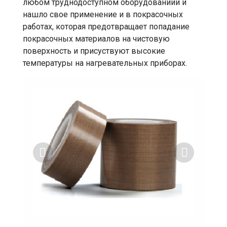
любом труднодоступном оборудованиии и
нашло свое применение и в покрасочных
работах, которая предотвращает попадание
покрасочных материалов на чистовую
поверхность и присуствуют высокие
температуры на нагревательных приборах.