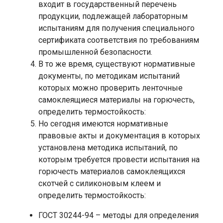
входит в государственный перечень
продукции, подлежащей лабораторным
испытаниям для получения специального
сертификата соответствия по требованиям
промышленной безопасности.
В то же время, существуют нормативные
документы, по методикам испытаний
которых можно проверить ленточные
самоклеящиеся материалы на горючесть,
определить термостойкость:
Но сегодня имеются нормативные
правовые акты и документация в которых
установлена методика испытаний, по
которым требуется провести испытания на
горючесть материалов самоклеящихся
скотчей с силиконовым клеем и
определить термостойкость:
ГОСТ 30244-94 – методы для определения