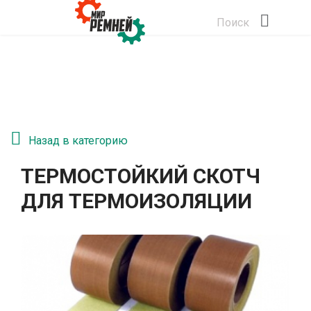
Поиск
Назад в категорию
ТЕРМОСТОЙКИЙ СКОТЧ
ДЛЯ ТЕРМОИЗОЛЯЦИИ