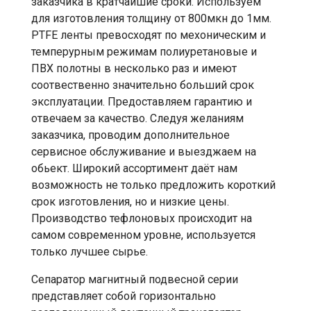
заказчика в кратчайшие сроки. Используем
для изготовления толщину от 800мкн до 1мм.
PTFE ленты превосходят по мехоническим и
темперурным режимам полиуретановые и
ПВХ полотны в несколько раз и имеют
соотвественно значительно больший срок
эксплуатации. Предоставляем гарантию и
отвечаем за качество. Следуя желаниям
заказчика, проводим дополнительное
сервисное обслуживание и выезджаем на
обьект. Широкий ассортимент даёт нам
возможность не только предложить короткий
срок изготовления, но и низкие цены.
Производство тефлоновых происходит на
самом современном уровне, используется
только лучшее сырье.
Сепаратор магнитный подвесной серии
представляет собой горизонтально