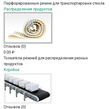
Перфорированные ремни для транспортировки стекла
Распределения продуктов
Отзывов (0)
0.00 ₽
Толкатели ремней для распределения разных
продуктов
Коробок
Отзывов (0)