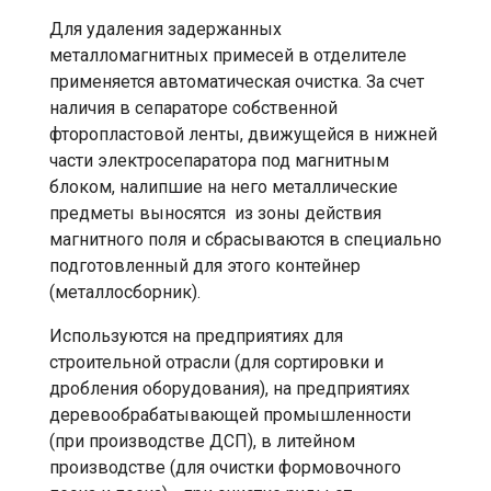
Для удаления задержанных
металломагнитных примесей в отделителе
применяется автоматическая очистка. За счет
наличия в сепараторе собственной
фторопластовой ленты, движущейся в нижней
части электросепаратора под магнитным
блоком, налипшие на него металлические
предметы выносятся из зоны действия
магнитного поля и сбрасываются в специально
подготовленный для этого контейнер
(металлосборник).
Используются на предприятиях для
строительной отрасли (для сортировки и
дробления оборудования), на предприятиях
деревообрабатывающей промышленности
(при производстве ДСП), в литейном
производстве (для очистки формовочного