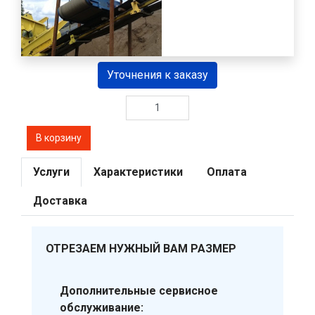
Уточнения к заказу
Услуги
Характеристики
Оплата
Доставка
ОТРЕЗАЕМ НУЖНЫЙ ВАМ РАЗМЕР
Дополнительные сервисное
обслуживание: