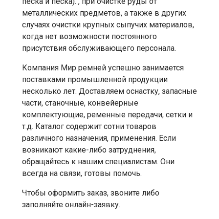
песка и песка). , при очистке руды от
металлических предметов, а также в других
случаях очистки крупных сыпучих материалов,
когда нет возможности постоянного
присутствия обслуживающего персонала.
Компания Мир ремней успешно занимается
поставками промышленной продукции
несколько лет. Доставляем оснастку, запасные
части, станочные, конвейерные
комплектующие, ременные передачи, сетки и
т.д. Каталог содержит сотни товаров
различного назначения, применения. Если
возникают какие-либо затруднения,
обращайтесь к нашим специалистам. Они
всегда на связи, готовы помочь.
Чтобы оформить заказ, звоните либо
заполняйте онлайн-заявку.