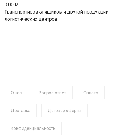
0.00 ₽
Транспортировка ящиков и другой продукции
логистических центров
О нас
Вопрос-ответ
Оплата
Доставка
Договор оферты
Конфиденциальность