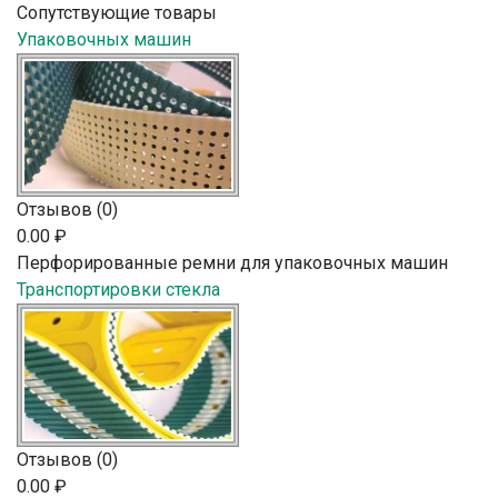
Сопутствующие товары
Упаковочных машин
Отзывов (0)
0.00 ₽
Перфорированные ремни для упаковочных машин
Транспортировки стекла
Отзывов (0)
0.00 ₽