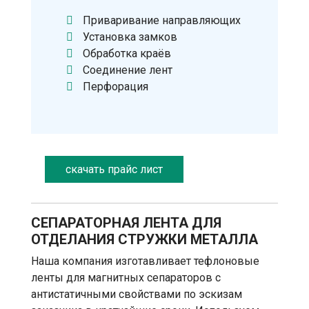
Приваривание направляющих
Установка замков
Обработка краёв
Соединение лент
Перфорация
скачать прайс лист
СЕПАРАТОРНАЯ ЛЕНТА ДЛЯ
ОТДЕЛАНИЯ СТРУЖКИ МЕТАЛЛА
Наша компания изготавливает тефлоновые
ленты для магнитных сепараторов с
антистатичными свойствами по эскизам