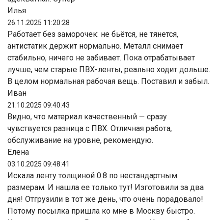
Илья
26.11.2025 11:20:28
Работает без заморочек: не бьётся, не тянется,
антистатик держит нормально. Металл снимает
стабильно, ничего не забивает. Пока отрабатывает
лучше, чем старые ПВХ-ленты, реально ходит дольше.
В целом нормальная рабочая вещь. Поставил и забыл.
Иван
21.10.2025 09:40:43
Видно, что материал качественный — сразу
чувствуется разница с ПВХ. Отличная работа,
обслуживание на уровне, рекомендую.
Елена
03.10.2025 09:48:41
Искала ленту толщиной 0.8 по нестандартным
размерам. И нашла ее только тут! Изготовили за два
дня! Отгрузили в тот же день, что очень порадовало!
Потому посылка пришла ко мне в Москву быстро.