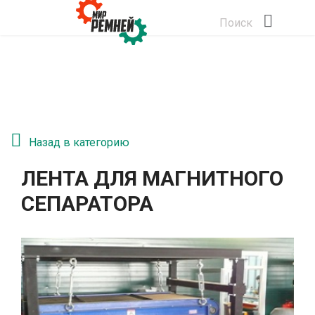
Поиск
Назад в категорию
ЛЕНТА ДЛЯ МАГНИТНОГО
СЕПАРАТОРА