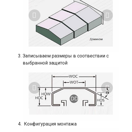
Записываем размеры в соотвествии с
выбранной защитой
Конфигурация монтажа