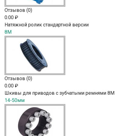
Отзывов (0)
0.00 ₽
Натяжной ролик стандартной версии
8M
Отзывов (0)
0.00 ₽
Шкивы для приводов с зубчатыми ремнями 8M
14-50мм