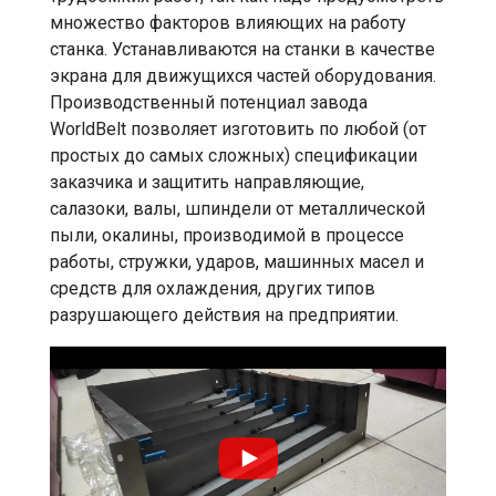
множество факторов влияющих на работу
станка. Устанавливаются на станки в качестве
экрана для движущихся частей оборудования.
Производственный потенциал завода
WorldBelt позволяет изготовить по любой (от
простых до самых сложных) спецификации
заказчика и защитить направляющие,
салазоки, валы, шпиндели от металлической
пыли, окалины, производимой в процессе
работы, стружки, ударов, машинных масел и
средств для охлаждения, других типов
разрушающего действия на предприятии.