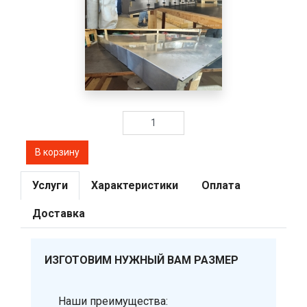
Услуги
Характеристики
Оплата
Доставка
ИЗГОТОВИМ НУЖНЫЙ ВАМ РАЗМЕР
Наши преимущества: