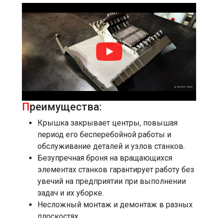
П
реимущества:
Крышка закрывает центры, повышая
период его бесперебойной работы и
обслуживание деталей и узлов станков.
Безупречная броня на вращающихся
элементах станков гарантирует работу без
увечий на предприятии при выполнении
задач и их уборке.
Несложный монтаж и демонтаж в разных
плоскостях.