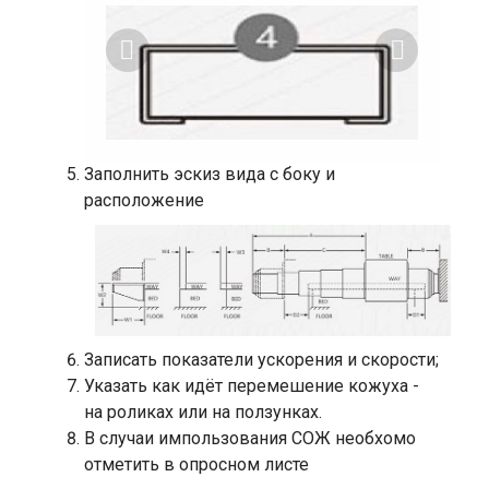
Заполнить эскиз вида с боку и
расположение
Записать показатели ускорения и скорости;
Указать как идёт перемешение кожуха -
на роликах или на ползунках.
В случаи импользования СОЖ необхомо
отметить в опросном листе