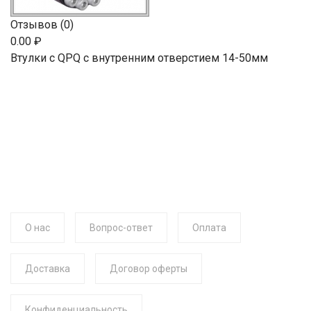
Отзывов (0)
0.00 ₽
Втулки с QPQ с внутренним отверстием 14-50мм
О нас
Вопрос-ответ
Оплата
Доставка
Договор оферты
Конфиденциальность