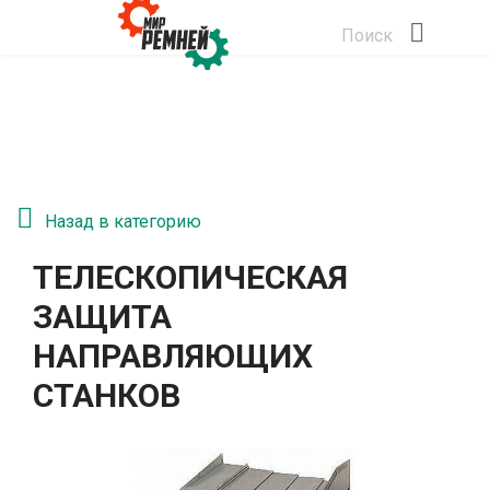
Поиск
Назад в категорию
ТЕЛЕСКОПИЧЕСКАЯ
ЗАЩИТА
НАПРАВЛЯЮЩИХ
СТАНКОВ