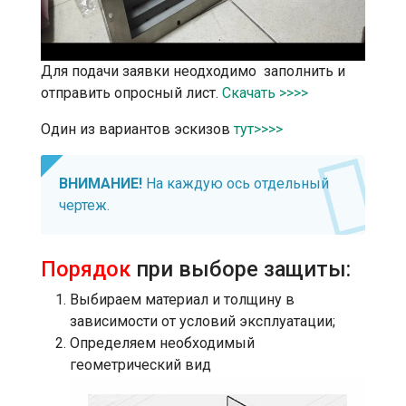
Для подачи заявки неодходимо заполнить и
отправить опросный лист.
Скачать >>>>
Один из вариантов эскизов
тут>>>>
ВНИМАНИЕ!
На каждую ось отдельный
чертеж.
Порядок
при выборе защиты:
Выбираем материал и толщину в
зависимости от условий эксплуатации;
Определяем необходимый
геометрический вид