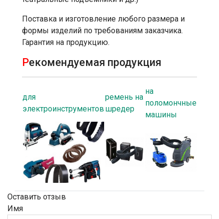
Поставка и изготовление любого размера и
формы изделий по требованиям заказчика.
Гарантия на продукцию.
Р
екомендуемая продукция
на
для
ремень на
поломончные
электроинструментов
шредер
машины
Оставить отзыв
Имя