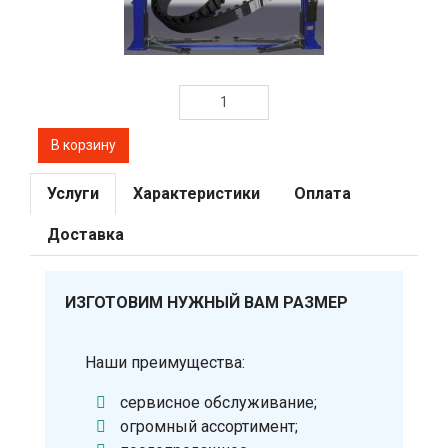
Услуги
Характеристики
Оплата
Доставка
ИЗГОТОВИМ НУЖНЫЙ ВАМ РАЗМЕР
Наши преимущества:
сервисное обслуживание;
огромный ассортимент;