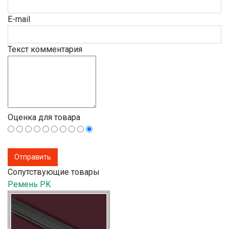
E-mail
Текст комментария
Оценка для товара
Сопутствующие товары
Ремень PK