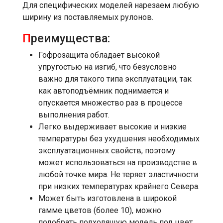
Для специфических моделей нарезаем любую
ширину из поставляемых рулонов.
П
реимущества:
Гофрозащита обладает высокой
упругостью на изгиб, что безусловно
важно для такого типа эксплуатации, так
как автоподъёмник поднимается и
опускается множество раз в процессе
выполнения работ.
Легко выдерживает высокие и низкие
температуры без ухудшения необходимых
эксплуатационных свойств, поэтому
может использоваться на производстве в
любой точке мира. Не теряет эластичности
при низких температурах крайнего Севера.
Может быть изготовлена в широкой
гамме цветов (более 10), можно
подобрать подходящую модель под цвет