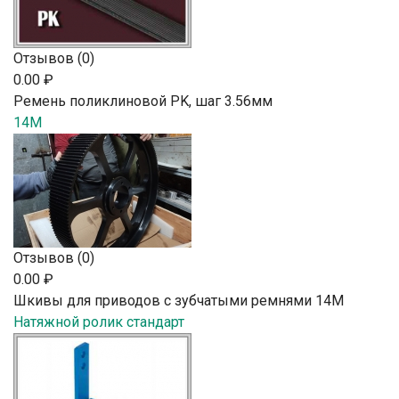
Отзывов (0)
0.00 ₽
Ремень поликлиновой PK, шаг 3.56мм
14M
Отзывов (0)
0.00 ₽
Шкивы для приводов с зубчатыми ремнями 14M
Натяжной ролик стандарт