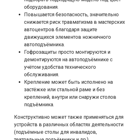
оборудования.
Повышается безопасность, значительно
снижается риск травматизма в мастерских
автоцентров благодаря защите
движущихся элементов ножничного
автоподъёмника.
Гофрозащиты просто монтируются и
демонтируются на автоподъёмнике с
учётом удобства технического
обслуживания.
Крепление может быть исполнено на
застёжке или стальной раме и без
креплений, внутри или снаружи столов
подъёмника.
Конструктивно может также применяться для
устройств в различных областях деятельности
(подъёмные столы для инвалидов,
театральные подъёмники и др.)