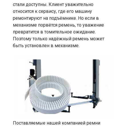
стали доступны. Клиент уважительно
относится к сервису, где его машину
ремонтируют на подъёмнике. Но если в
механизме порвётся ремень, то уважение
превратится в томительное ожидание.
Поэтому только надёжный ремень может
быть установлен в механизме.
Поставляемые нашей компанией ремни