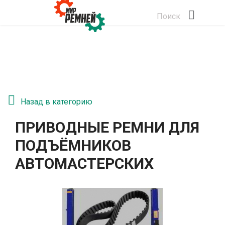
Поиск
Назад в категорию
ПРИВОДНЫЕ РЕМНИ ДЛЯ
ПОДЪЁМНИКОВ
АВТОМАСТЕРСКИХ