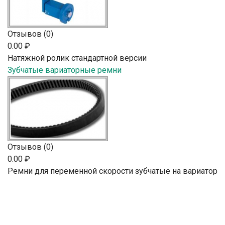
Отзывов (0)
0.00 ₽
Натяжной ролик стандартной версии
Зубчатые вариаторные ремни
Отзывов (0)
0.00 ₽
Ремни для переменной скорости зубчатые на вариатор