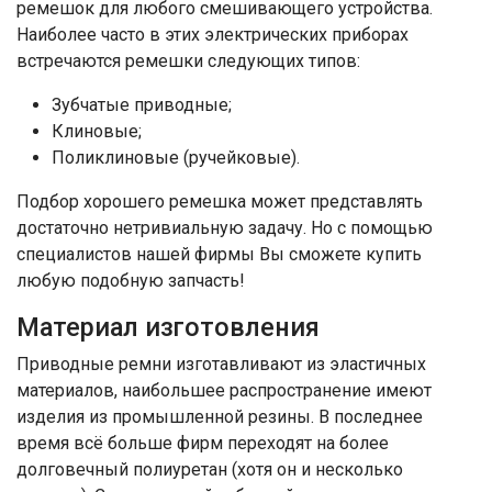
ремешок для любого смешивающего устройства.
Наиболее часто в этих электрических приборах
встречаются ремешки следующих типов:
Зубчатые приводные;
Клиновые;
Поликлиновые (ручейковые).
Подбор хорошего ремешка может представлять
достаточно нетривиальную задачу. Но с помощью
специалистов нашей фирмы Вы сможете купить
любую подобную запчасть!
Материал изготовления
Приводные ремни изготавливают из эластичных
материалов, наибольшее распространение имеют
изделия из промышленной резины. В последнее
время всё больше фирм переходят на более
долговечный полиуретан (хотя он и несколько