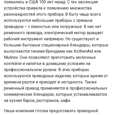
появились в США 100 лет назад. С тех эволюция
устройства привела к появлению множества
разновидностей этого прибора. В быту чаще всего
используются небольшие приборы с прямым
приводом – с ёмкостью или погружные. В них нет
ременного привода, электрический мотор вращает
рабочий инструмент напрямую. Но существуют и
большие бытовые стационарные блендеры, которые
выпускаются такими брендами как KicthenAid или
Mulinex. Они позволяют приготовить молочные
коктейли и напитки в домашних условиях на
профессиональном уровне. В этих приборах
используются приводные изделия, которые время от
времени рвутся и приходят в негодность. Также
ременный привод применяется в профессиональных
коммерческих блендерах, которые устанавливаются
на кухнях баров, ресторанов, кафе.
Наша компания готова предоставить приводной