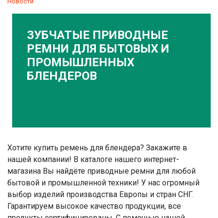
Новости
ЗУБЧАТЫЕ ПРИВОДНЫЕ
РЕМНИ ДЛЯ БЫТОВЫХ И
ПРОМЫШЛЕННЫХ
БЛЕНДЕРОВ
Хотите купить ремень для блендера? Закажите в
нашей компании! В каталоге нашего интернет-
магазина Вы найдёте приводные ремни для любой
бытовой и промышленной техники! У нас огромный
выбор изделий производства Европы и стран СНГ.
Гарантируем высокое качество продукции, все
продукты сертифицированы. С помощью нашей