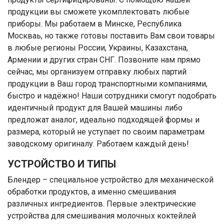
продукции вы сможете укомплектовать любые
приборы. Мы работаем в Минске, Республика
Москваь, но также готовы поставить Вам свои товары
в любые регионы России, Украины, Казахстана,
Армении и других стран СНГ. Позвоните нам прямо
сейчас, мы организуем отправку любых партий
продукции в Ваш город транспортными компаниями,
быстро и надёжно! Наши сотрудники смогут подобрать
идентичный продукт для Вашей машины либо
предложат аналог, идеально подходящей формы и
размера, который не уступает по своим параметрам
заводскому оригиналу. Работаем каждый день!
УСТРОЙСТВО И ТИПЫ
Блендер – специальное устройство для механической
обработки продуктов, а именно смешивания
различных ингредиентов. Первые электрические
устройства для смешивания молочных коктейлей