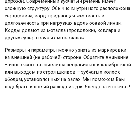
дороже). Современный зубчатый ремень имеет
сложную структуру. Обычно внутри него расположена
сердцевина, корд, придающая жесткость и
долговечность при нагрузках вдоль осевой линии.
Корды делают из металла (проволоки), кевлара и
других супер прочных материалов.
Размеры и параметры можно узнать из маркировки
на внешней (не рабочей) стороне. Обратите внимание
– износ часто вызывается неправильной калибровкой
или выходом из строя шкивов – зубчатых колес с
ободом, установленных на валах. Мы поможем Вам
подобрать и новый расходник для блендера и шкивы!