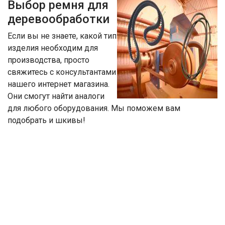
Выбор ремня для
деревообработки
Если вы не знаете, какой тип
изделия необходим для
производства, просто
свяжитесь с консультантами
нашего интернет магазина.
Они смогут найти аналоги
для любого оборудования. Мы поможем вам
подобрать и шкивы!