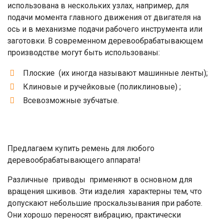
использована в нескольких узлах, например, для
подачи момента главного движения от двигателя на
ось и в механизме подачи рабочего инструмента или
заготовки. В современном деревообрабатывающем
производстве могут быть использованы:
Плоские (их иногда называют машинные ленты);
Клиновые и ручейковые (поликлиновые) ;
Всевозможные зубчатые.
Предлагаем купить ремень для любого
деревообрабатывающего аппарата!
Различные приводы применяют в основном для
вращения шкивов. Эти изделия характерны тем, что
допускают небольшие проскальзывания при работе.
Они хорошо переносят вибрацию, практически