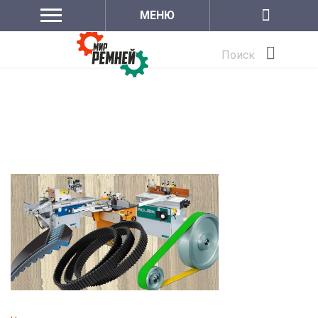
МЕНЮ
Поиск