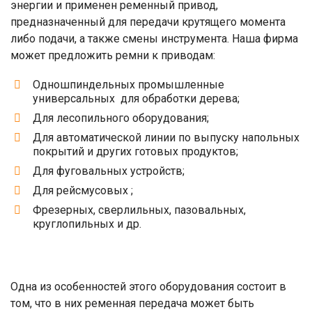
энергии и применен ременный привод,
предназначенный для передачи крутящего момента
либо подачи, а также смены инструмента. Наша фирма
может предложить ремни к приводам:
Одношпиндельных промышленные
универсальных для обработки дерева;
Для лесопильного оборудования;
Для автоматической линии по выпуску напольных
покрытий и других готовых продуктов;
Для фуговальных устройств;
Для рейсмусовых ;
Фрезерных, сверлильных, пазовальных,
круглопильных и др.
Одна из особенностей этого оборудования состоит в
том, что в них ременная передача может быть