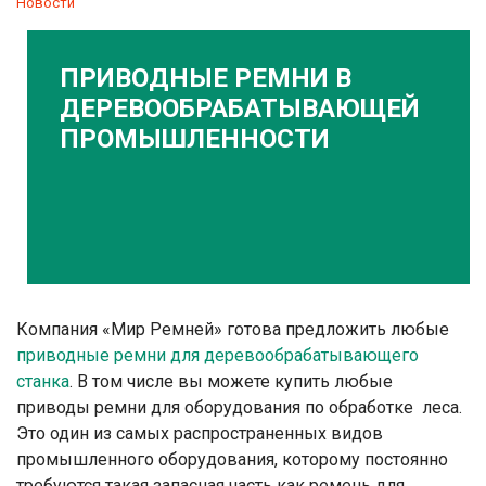
Новости
ПРИВОДНЫЕ РЕМНИ В
ДЕРЕВООБРАБАТЫВАЮЩЕЙ
ПРОМЫШЛЕННОСТИ
Компания «Мир Ремней» готова предложить любые
приводные ремни для деревообрабатывающего
станка
. В том числе вы можете купить любые
приводы ремни для оборудования по обработке леса.
Это один из самых распространенных видов
промышленного оборудования, которому постоянно
требуются такая запасная часть как ремень для