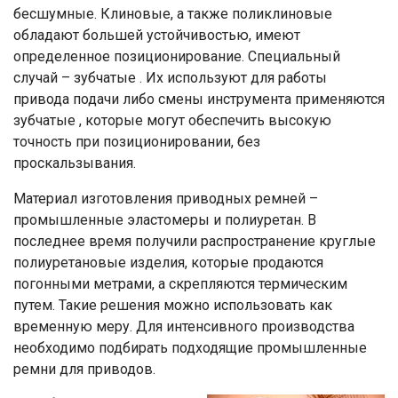
бесшумные. Клиновые, а также поликлиновые
обладают большей устойчивостью, имеют
определенное позиционирование. Специальный
случай – зубчатые . Их используют для работы
привода подачи либо смены инструмента применяются
зубчатые , которые могут обеспечить высокую
точность при позиционировании, без
проскальзывания.
Материал изготовления приводных ремней –
промышленные эластомеры и полиуретан. В
последнее время получили распространение круглые
полиуретановые изделия, которые продаются
погонными метрами, а скрепляются термическим
путем. Такие решения можно использовать как
временную меру. Для интенсивного производства
необходимо подбирать подходящие промышленные
ремни для приводов.