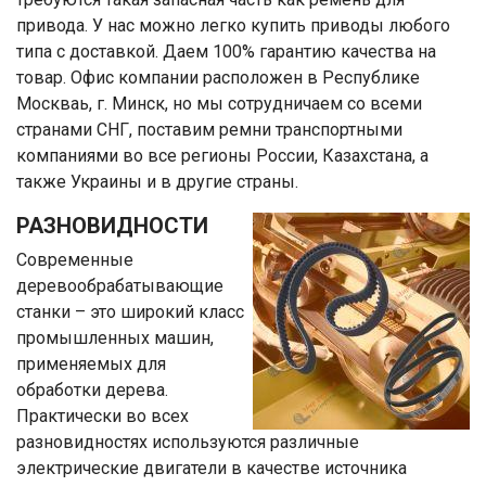
привода. У нас можно легко купить приводы любого
типа с доставкой. Даем 100% гарантию качества на
товар. Офис компании расположен в Республике
Москваь, г. Минск, но мы сотрудничаем со всеми
странами СНГ, поставим ремни транспортными
компаниями во все регионы России, Казахстана, а
также Украины и в другие страны.
РАЗНОВИДНОСТИ
Современные
деревообрабатывающие
станки – это широкий класс
промышленных машин,
применяемых для
обработки дерева.
Практически во всех
разновидностях используются различные
электрические двигатели в качестве источника