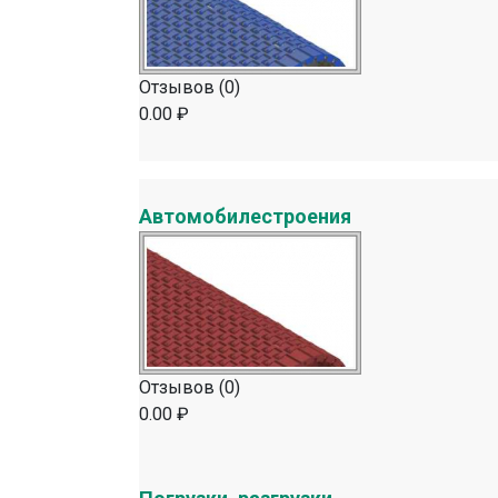
Отзывов (0)
0.00 ₽
Автомобилестроения
Отзывов (0)
0.00 ₽