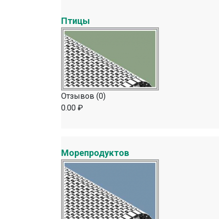
Птицы
Отзывов (0)
0.00 ₽
Морепродуктов