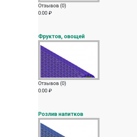
Отзывов (0)
0.00 ₽
Фруктов, овощей
Отзывов (0)
0.00 ₽
Розлив напитков