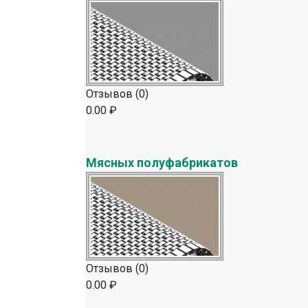
Отзывов (0)
0.00 ₽
Мясных полуфабрикатов
Отзывов (0)
0.00 ₽