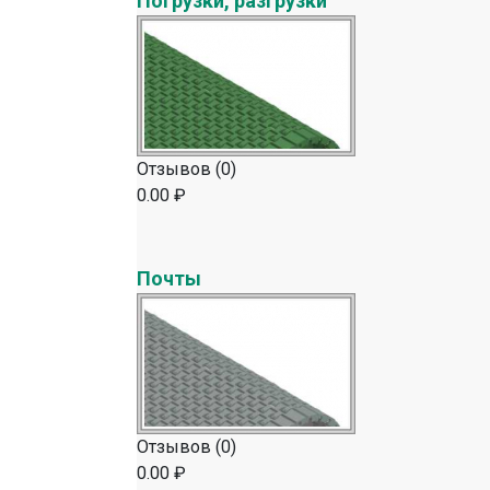
Погрузки, разгрузки
Отзывов (0)
0.00 ₽
Почты
Отзывов (0)
0.00 ₽