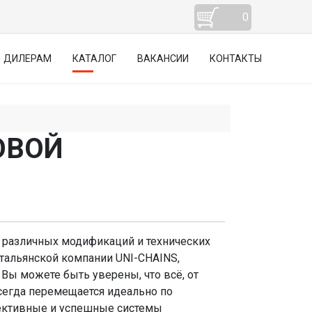
0
ДИЛЕРАМ
КАТАЛОГ
ВАКАНСИИ
КОНТАКТЫ
ОВОЙ
различных модификаций и технических
итальянской компании UNI-CHAINS,
Вы можете быть уверены, что всё, от
сегда перемещается идеально по
фективные и успешные системы