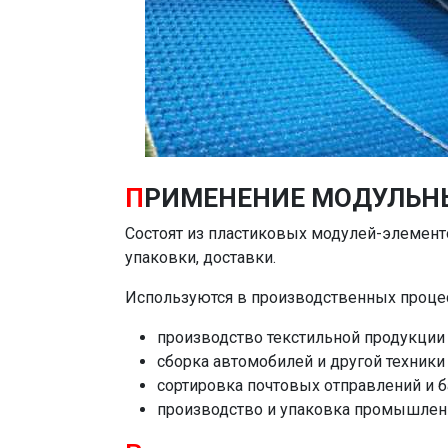
П
РИМЕНЕНИЕ МОДУЛЬН
Состоят из пластиковых модулей-элементо
упаковки, доставки.
Используются в производственных проце
производство текстильной продукции 
сборка автомобилей и другой техники
сортировка почтовых отправлений и б
производство и упаковка промышлен