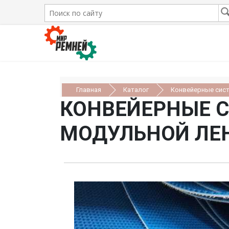
Главная
Каталог
Конвейерные сис
КОНВЕЙЕРНЫЕ 
МОДУЛЬНОЙ ЛЕ