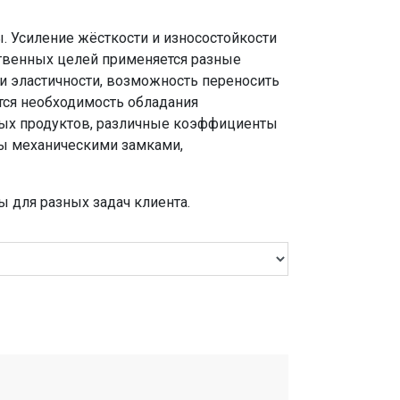
 Усиление жёсткости и износостойкости
твенных целей применяется разные
и эластичности, возможность переносить
тся необходимость обладания
ых продуктов, различные коэффициенты
ны механическими замками,
 для разных задач клиента.