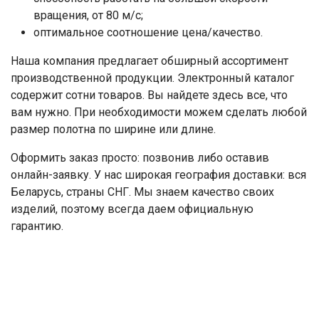
вращения, от 80 м/с;
оптимальное соотношение цена/качество.
Наша компания предлагает обширный ассортимент
производственной продукции. Электронный каталог
содержит сотни товаров. Вы найдете здесь все, что
вам нужно. При необходимости можем сделать любой
размер полотна по ширине или длине.
Оформить заказ просто: позвонив либо оставив
онлайн-заявку. У нас широкая география доставки: вся
Беларусь, страны СНГ. Мы знаем качество своих
изделий, поэтому всегда даем официальную
гарантию.