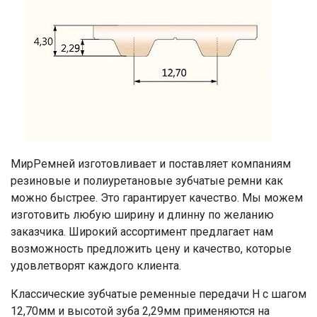
МирРемней изготовливает и поставляет компаниям
резиновые и полиуретановые зубчатые ремни как
можно быстрее. Это гарантирует качество. Мы можем
изготовить любую ширину и длинну по желанию
заказчика. Широкий ассортимент предлагает нам
возможность предложить цену и качество, которые
удовлетворят каждого клиента.
Классические зубчатые ременные передачи H с шагом
12,70мм и высотой зуба 2,29мм применяются на