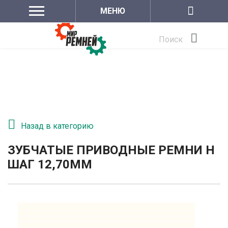
МЕНЮ
Поиск
Назад в категорию
ЗУБЧАТЫЕ ПРИВОДНЫЕ РЕМНИ H
ШАГ 12,70ММ